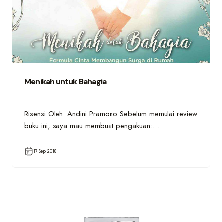
Menikah untuk Bahagia
Risensi Oleh: Andini Pramono Sebelum memulai review
buku ini, saya mau membuat pengakuan:…
17 Sep 2018