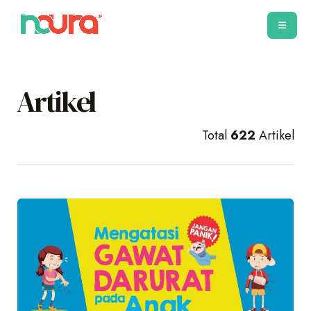
Artikel
Total
622
Artikel