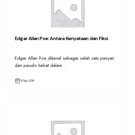
Edgar Allan Poe: Antara Kenyataan dan Fiksi
Edgar Allan Poe dikenal sebagai salah satu penyair
dan penulis hebat dalam…
10 Sep 2018