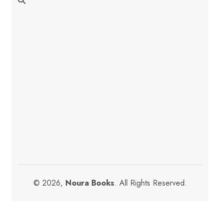
© 2026,
Noura Books
. All Rights Reserved.