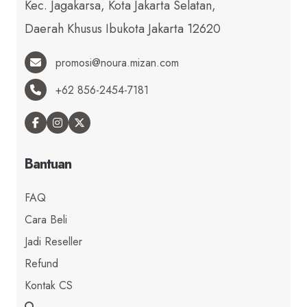
Kec. Jagakarsa, Kota Jakarta Selatan,
Daerah Khusus Ibukota Jakarta 12620
promosi@noura.mizan.com
+62 856-2454-7181
Bantuan
FAQ
Cara Beli
Jadi Reseller
Refund
Kontak CS