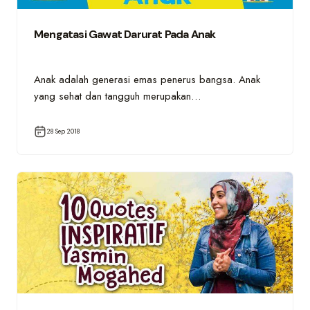
Mengatasi Gawat Darurat Pada Anak
Anak adalah generasi emas penerus bangsa. Anak
yang sehat dan tangguh merupakan…
28 Sep 2018