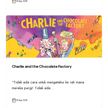
18 Sep 2018
Charlie and the Chocolate Factory
“Tidak ada cara untuk mengetahui ke rah mana
mereka pergi! Tidak ada…
18 Sep 2018