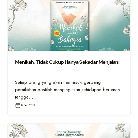
Menikah, Tidak Cukup Hanya Sekadar Menjalani
Setiap orang yang akan memasuki gerbang
pernikahan pastilah menginginkan kehidupan berumah
tangga…
17 Sep 2018