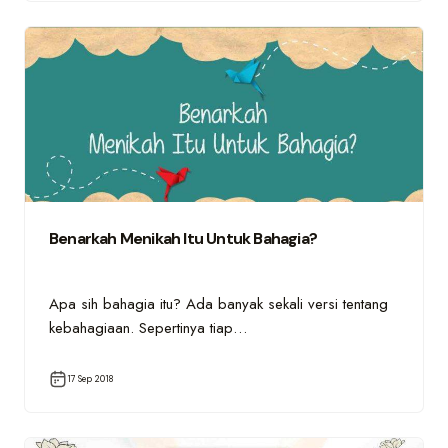
Benarkah Menikah Itu Untuk Bahagia?
Apa sih bahagia itu? Ada banyak sekali versi tentang
kebahagiaan. Sepertinya tiap…
17 Sep 2018