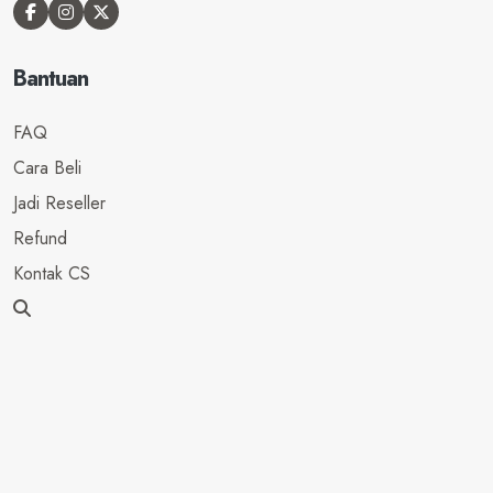
Bantuan
FAQ
Cara Beli
Jadi Reseller
Refund
Kontak CS