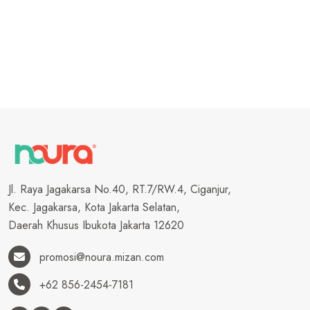
Jl. Raya Jagakarsa No.40, RT.7/RW.4, Ciganjur,
Kec. Jagakarsa, Kota Jakarta Selatan,
Daerah Khusus Ibukota Jakarta 12620
promosi@noura.mizan.com
+62 856-2454-7181