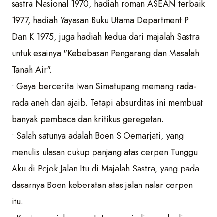
sastra Nasional 1970, hadiah roman ASEAN terbaik
1977, hadiah Yayasan Buku Utama Department P
Dan K 1975, juga hadiah kedua dari majalah Sastra
untuk esainya "Kebebasan Pengarang dan Masalah
Tanah Air".
• Gaya bercerita Iwan Simatupang memang rada-
rada aneh dan ajaib. Tetapi absurditas ini membuat
banyak pembaca dan kritikus geregetan.
• Salah satunya adalah Boen S Oemarjati, yang
menulis ulasan cukup panjang atas cerpen Tunggu
Aku di Pojok Jalan Itu di Majalah Sastra, yang pada
dasarnya Boen keberatan atas jalan nalar cerpen
itu.