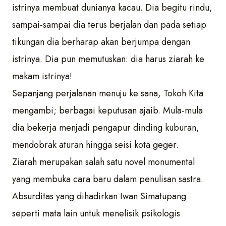
istrinya membuat dunianya kacau. Dia begitu rindu,
sampai-sampai dia terus berjalan dan pada setiap
tikungan dia berharap akan berjumpa dengan
istrinya. Dia pun memutuskan: dia harus ziarah ke
makam istrinya!
Sepanjang perjalanan menuju ke sana, Tokoh Kita
mengambi; berbagai keputusan ajaib. Mula-mula
dia bekerja menjadi pengapur dinding kuburan,
mendobrak aturan hingga seisi kota geger.
Ziarah merupakan salah satu novel monumental
yang membuka cara baru dalam penulisan sastra.
Absurditas yang dihadirkan Iwan Simatupang
seperti mata lain untuk menelisik psikologis