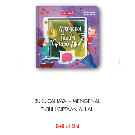
BUKU CAHAYA – MENGENAL
TUBUH CIPTAAN ALLAH
Beli di Sini