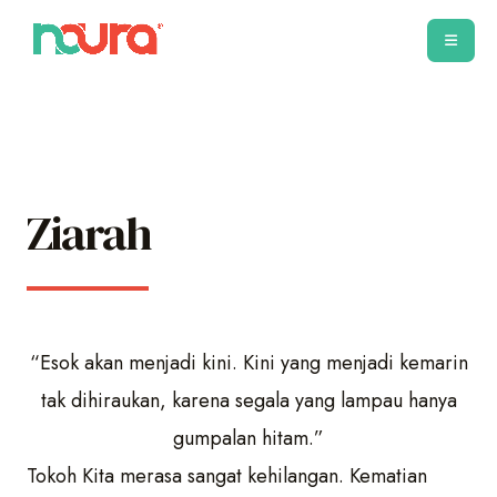
Ziarah
“Esok akan menjadi kini. Kini yang menjadi kemarin
tak dihiraukan, karena segala yang lampau hanya
gumpalan hitam.”
Tokoh Kita merasa sangat kehilangan. Kematian