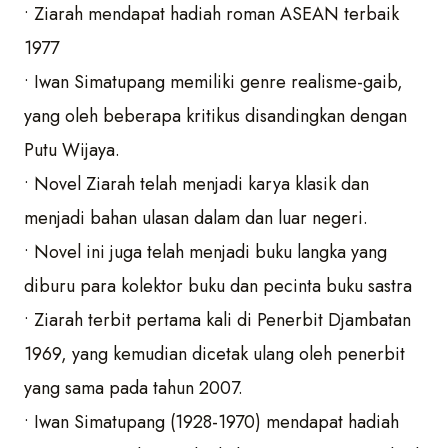
• Ziarah mendapat hadiah roman ASEAN terbaik
1977
• Iwan Simatupang memiliki genre realisme-gaib,
yang oleh beberapa kritikus disandingkan dengan
Putu Wijaya.
• Novel Ziarah telah menjadi karya klasik dan
menjadi bahan ulasan dalam dan luar negeri.
• Novel ini juga telah menjadi buku langka yang
diburu para kolektor buku dan pecinta buku sastra
• Ziarah terbit pertama kali di Penerbit Djambatan
1969, yang kemudian dicetak ulang oleh penerbit
yang sama pada tahun 2007.
• Iwan Simatupang (1928-1970) mendapat hadiah