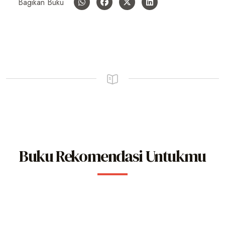
Bagikan Buku
Buku Rekomendasi Untukmu