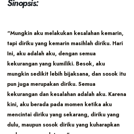
Sinopsis:
“Mungkin aku melakukan kesalahan kemarin,
tapi diriku yang kemarin masihlah diriku. Hari
Ini, aku adalah aku, dengan semua
kekurangan yang kumiliki. Besok, aku
mungkin sedikit lebih bijaksana, dan sosok itu
pun juga merupakan diriku. Semua
kekurangan dan kesalahan adalah aku. Karena
kini, aku berada pada momen ketika aku
mencintai diriku yang sekarang, diriku yang
dulu, maupun sosok diriku yang kuharapkan