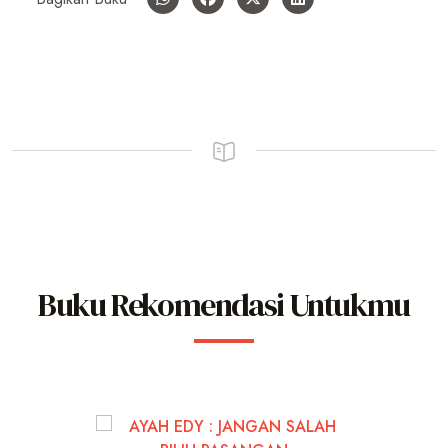
Buku Rekomendasi Untukmu