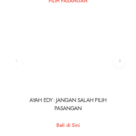
AYAH EDY : JANGAN SALAH PILIH
PASANGAN
Beli di Sini