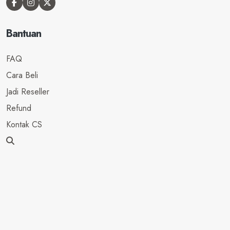
Bantuan
FAQ
Cara Beli
Jadi Reseller
Refund
Kontak CS