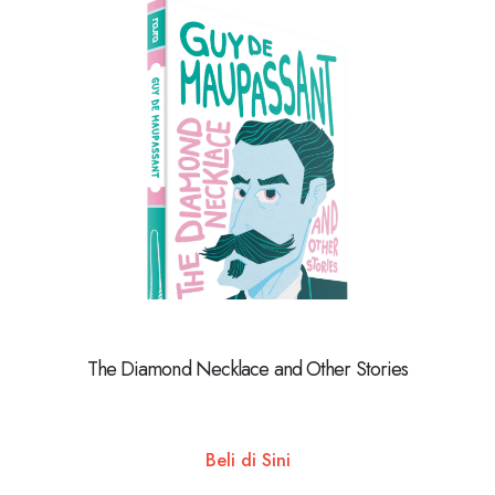
The Diamond Necklace and Other Stories
Beli di Sini