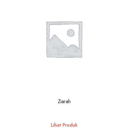
Ziarah
Lihat Produk