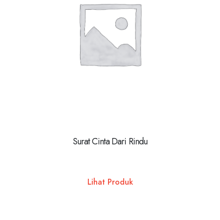
Surat Cinta Dari Rindu
Lihat Produk