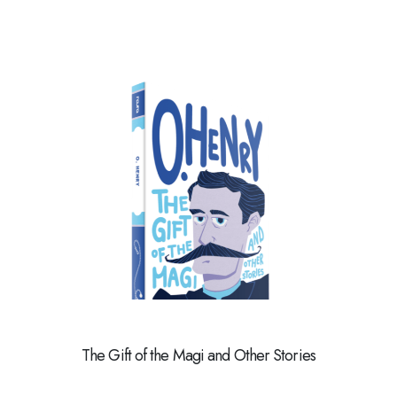
The Gift of the Magi and Other Stories