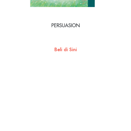
PERSUASION
Beli di Sini