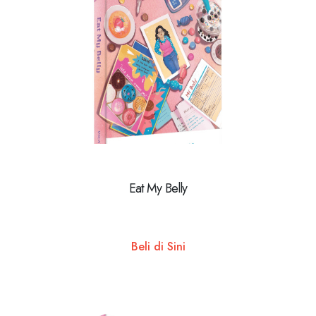
Eat My Belly
Beli di Sini