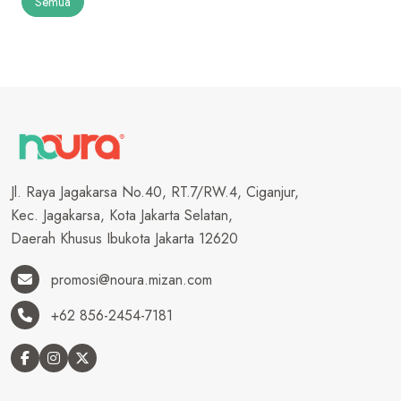
Semua
Jl. Raya Jagakarsa No.40, RT.7/RW.4, Ciganjur,
Kec. Jagakarsa, Kota Jakarta Selatan,
Daerah Khusus Ibukota Jakarta 12620
promosi@noura.mizan.com
+62 856-2454-7181