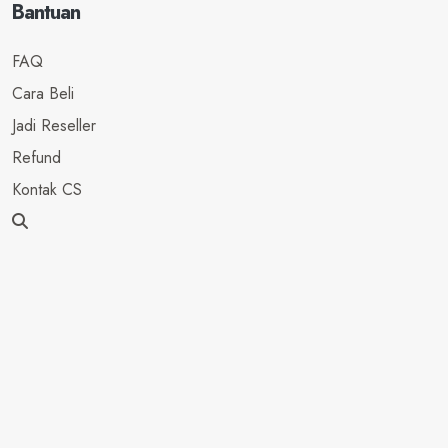
Bantuan
FAQ
Cara Beli
Jadi Reseller
Refund
Kontak CS