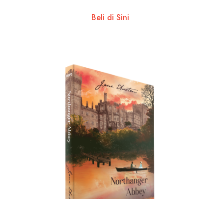
Beli di Sini