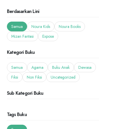
Berdasarkan Lini
Semua
Noura Kids
Noura Books
Mizan Fantasi
Expose
Kategori Buku
Semua
Agama
Buku Anak
Dewasa
Fiksi
Non Fiksi
Uncategorized
Sub Kategori Buku
Tags Buku