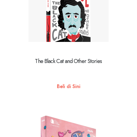
The Black Cat and Other Stories
Beli di Sini