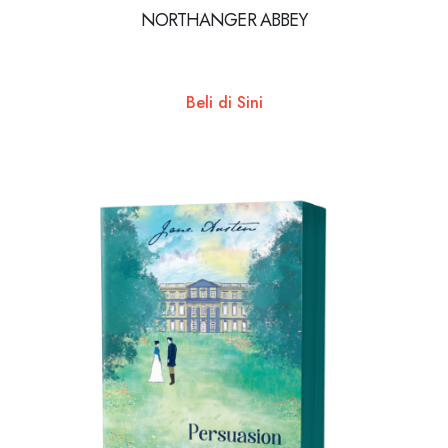
NORTHANGER ABBEY
Beli di Sini