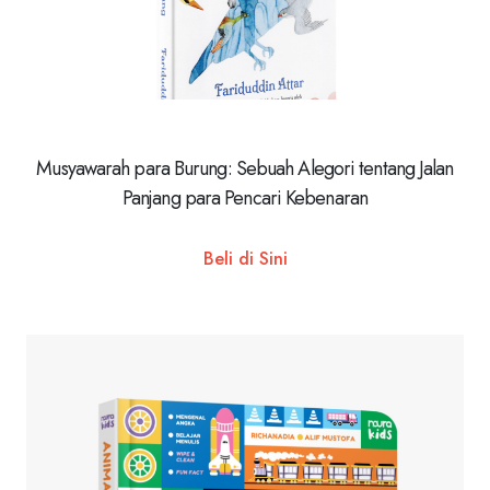
Musyawarah para Burung: Sebuah Alegori tentang Jalan
Panjang para Pencari Kebenaran
Beli di Sini