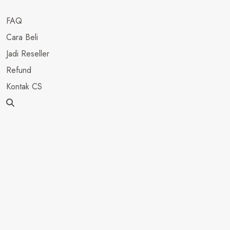
FAQ
Cara Beli
Jadi Reseller
Refund
Kontak CS