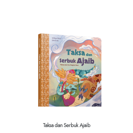
Taksa dan Serbuk Ajaib