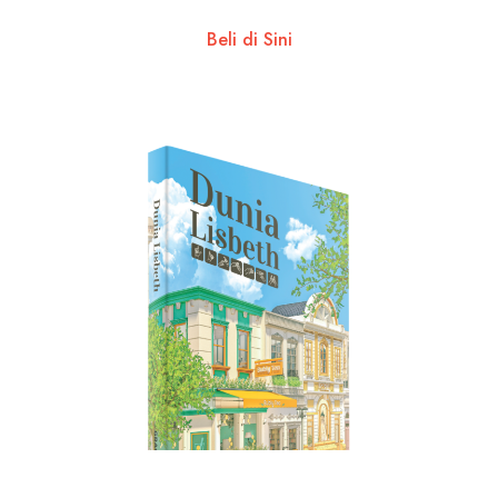
Beli di Sini