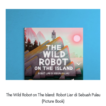
The Wild Robot on The Island: Robot Liar di Sebuah Pulau
(Picture Book)