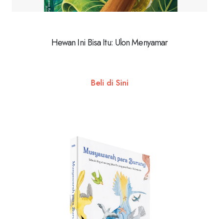
Hewan Ini Bisa Itu: Ulon Menyamar
Beli di Sini