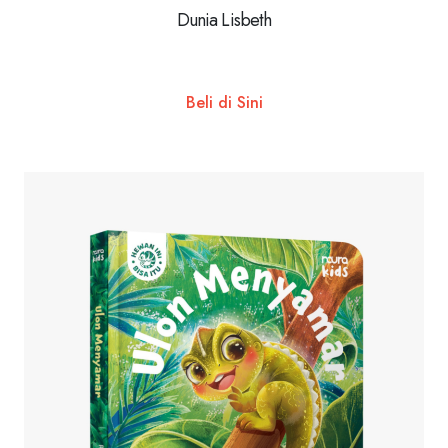
Dunia Lisbeth
Beli di Sini