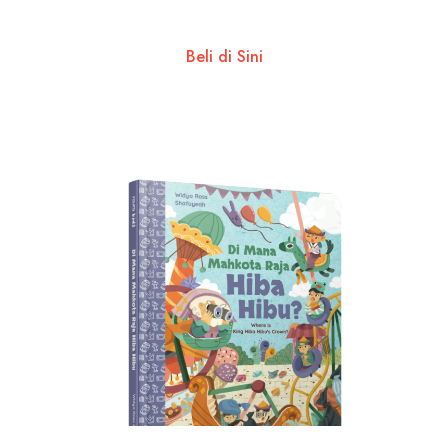
Beli di Sini