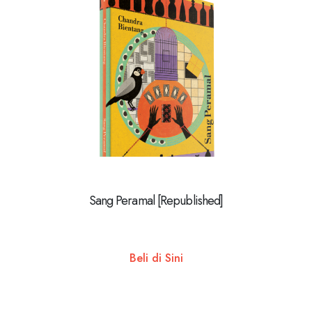
Sang Peramal [Republished]
Beli di Sini