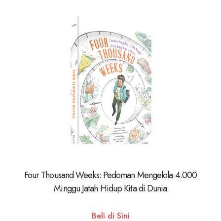
Four Thousand Weeks: Pedoman Mengelola 4.000
Minggu Jatah Hidup Kita di Dunia
Beli di Sini