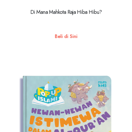
Di Mana Mahkota Raja Hiba Hibu?
Beli di Sini