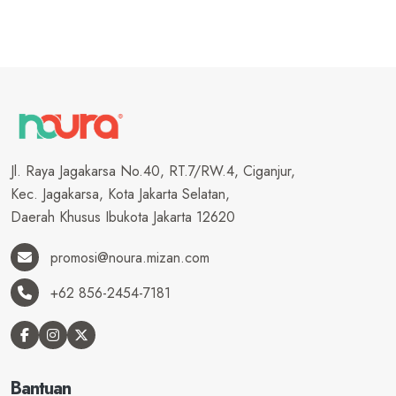
Jl. Raya Jagakarsa No.40, RT.7/RW.4, Ciganjur,
Kec. Jagakarsa, Kota Jakarta Selatan,
Daerah Khusus Ibukota Jakarta 12620
promosi@noura.mizan.com
+62 856-2454-7181
Bantuan