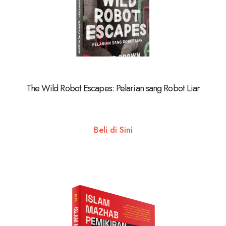
The Wild Robot Escapes: Pelarian sang Robot Liar
Beli di Sini