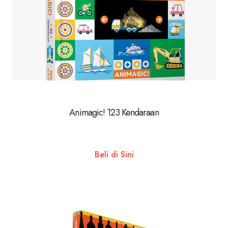
Animagic! 123 Kendaraan
Beli di Sini