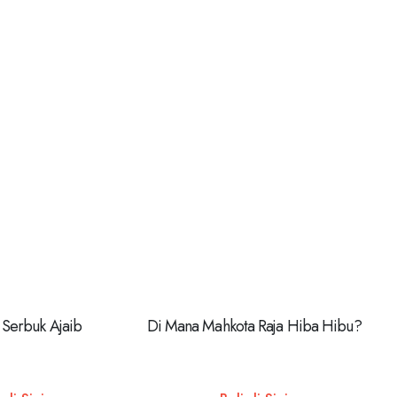
 Serbuk Ajaib
Di Mana Mahkota Raja Hiba Hibu?