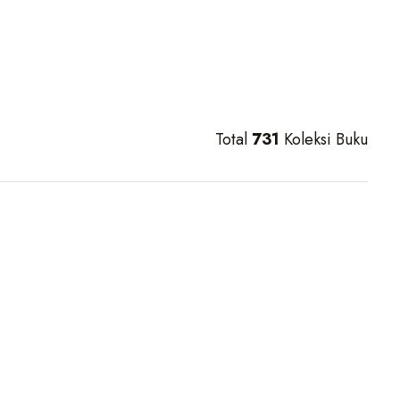
Total
731
Koleksi Buku