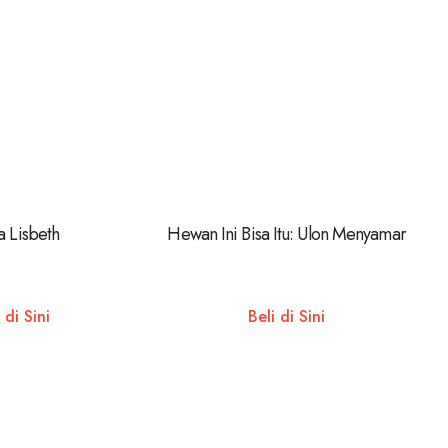
a Lisbeth
Hewan Ini Bisa Itu: Ulon Menyamar
 di Sini
Beli di Sini