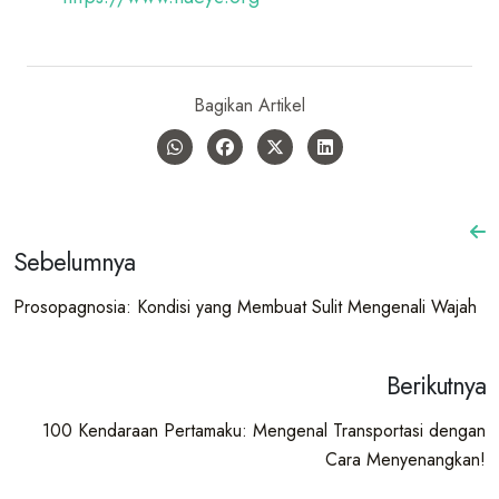
Bagikan Artikel
Sebelumnya
Prosopagnosia: Kondisi yang Membuat Sulit Mengenali Wajah
Berikutnya
100 Kendaraan Pertamaku: Mengenal Transportasi dengan
Cara Menyenangkan!