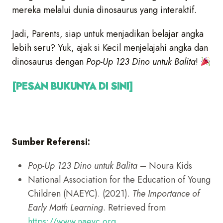
mereka melalui dunia dinosaurus yang interaktif.
Jadi, Parents, siap untuk menjadikan belajar angka
lebih seru? Yuk, ajak si Kecil menjelajahi angka dan
dinosaurus dengan
Pop-Up 123 Dino untuk Balita
!
[PESAN BUKUNYA DI SINI]
Sumber Referensi:
Pop-Up 123 Dino untuk Balita
– Noura Kids
National Association for the Education of Young
Children (NAEYC). (2021).
The Importance of
Early Math Learning
. Retrieved from
https://www.naeyc.org