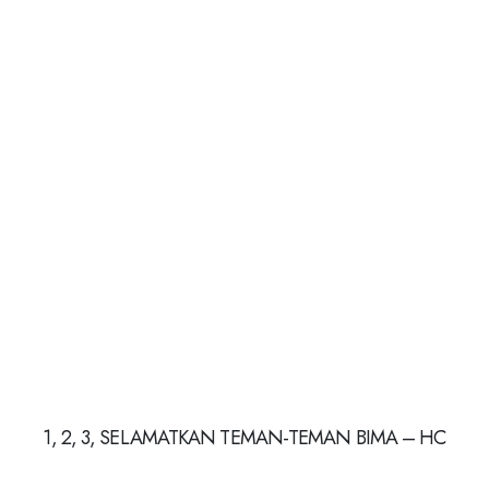
1, 2, 3, SELAMATKAN TEMAN-TEMAN BIMA – HC