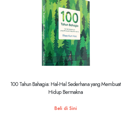
100 Tahun Bahagia: Hal-Hal Sederhana yang Membuat
Hidup Bermakna
Beli di Sini