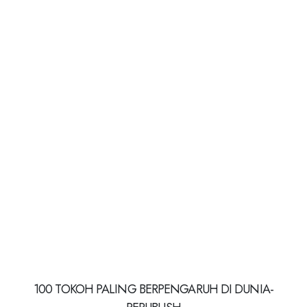
100 TOKOH PALING BERPENGARUH DI DUNIA-