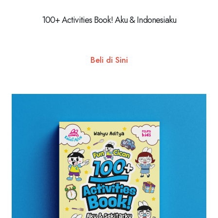
100+ Activities Book! Aku & Indonesiaku
Beli di Sini