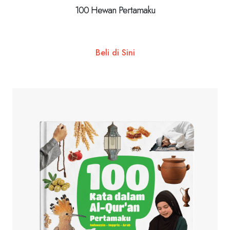
100 Hewan Pertamaku
Beli di Sini