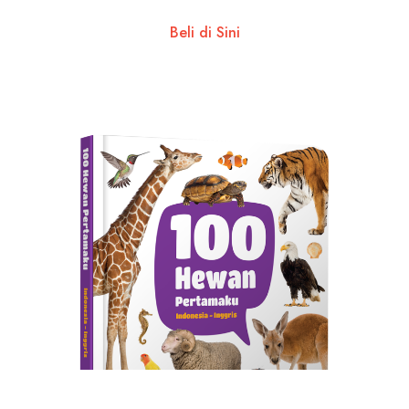
Beli di Sini