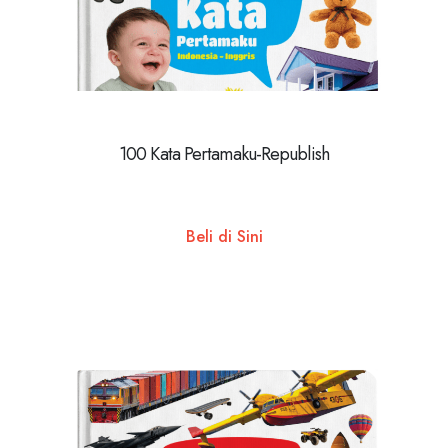
100 Kata Pertamaku-Republish
Beli di Sini