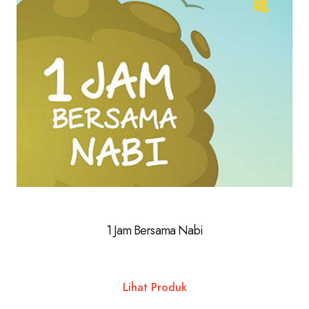
1 Jam Bersama Nabi
Lihat Produk