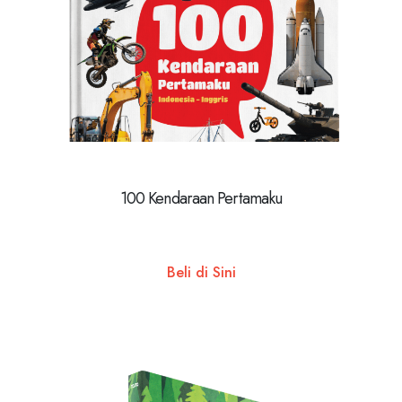
100 Kendaraan Pertamaku
Beli di Sini