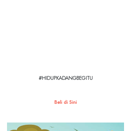
#HIDUPKADANGBEGITU
Beli di Sini