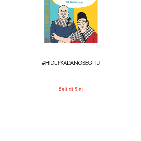
#HIDUPKADANGBEGITU
Beli di Sini