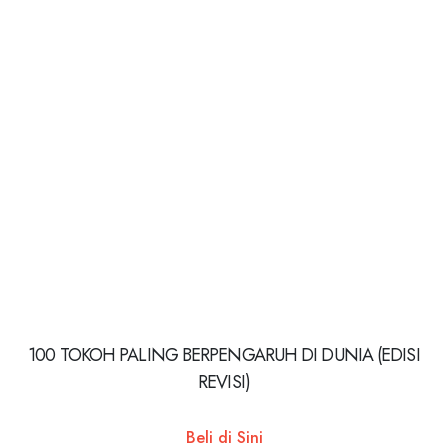
100 TOKOH PALING BERPENGARUH DI DUNIA (EDISI
REVISI)
Beli di Sini