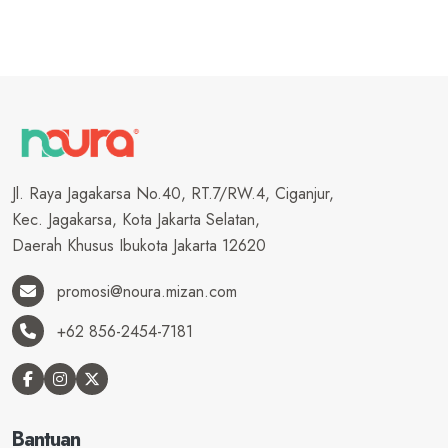
Jl. Raya Jagakarsa No.40, RT.7/RW.4, Ciganjur,
Kec. Jagakarsa, Kota Jakarta Selatan,
Daerah Khusus Ibukota Jakarta 12620
promosi@noura.mizan.com
+62 856-2454-7181
Bantuan