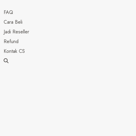
FAQ
Cara Beli
Jadi Reseller
Refund
Kontak CS