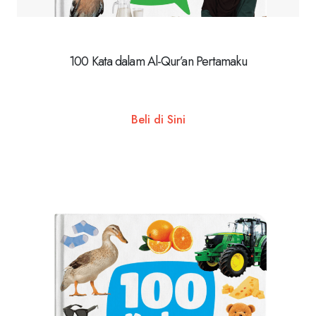
100 Kata dalam Al-Qur’an Pertamaku
Beli di Sini