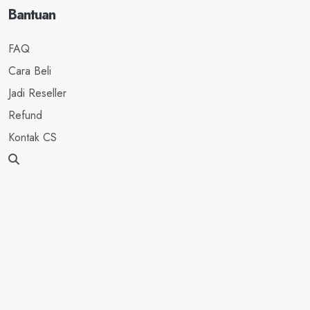
Bantuan
FAQ
Cara Beli
Jadi Reseller
Refund
Kontak CS