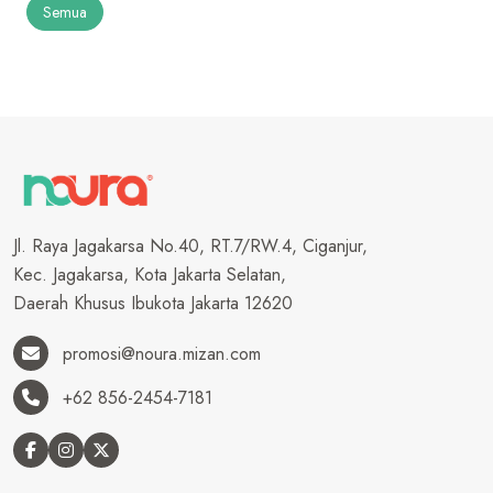
Semua
Jl. Raya Jagakarsa No.40, RT.7/RW.4, Ciganjur,
Kec. Jagakarsa, Kota Jakarta Selatan,
Daerah Khusus Ibukota Jakarta 12620
promosi@noura.mizan.com
+62 856-2454-7181