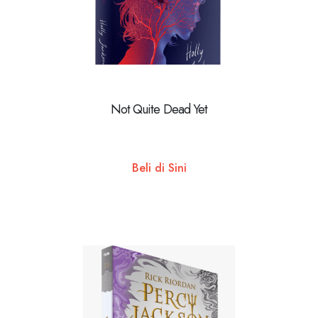
Not Quite Dead Yet
Beli di Sini