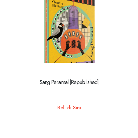
Sang Peramal [Republished]
Beli di Sini