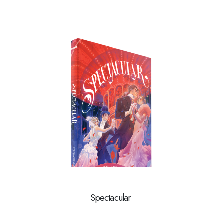
Spectacular