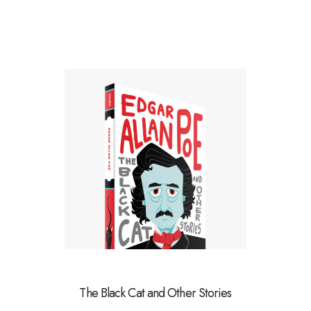
The Black Cat and Other Stories