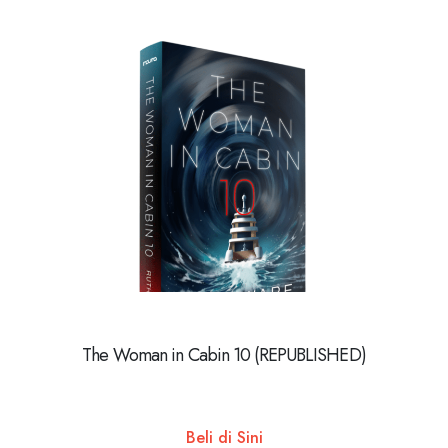
The Woman in Cabin 10 (REPUBLISHED)
Beli di Sini