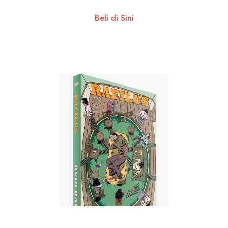
Beli di Sini