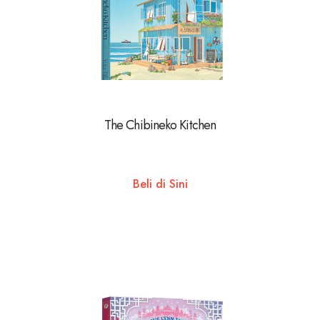
The Chibineko Kitchen
Beli di Sini