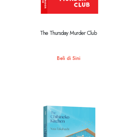
The Thursday Murder Club
Beli di Sini