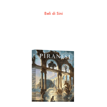
Beli di Sini