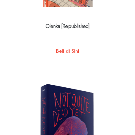
Olenka [Republished]
Beli di Sini