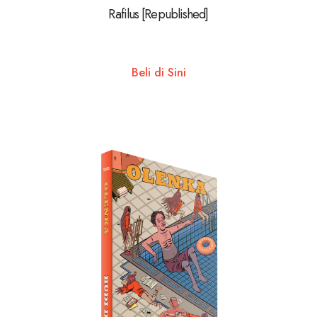
Rafilus [Republished]
Beli di Sini