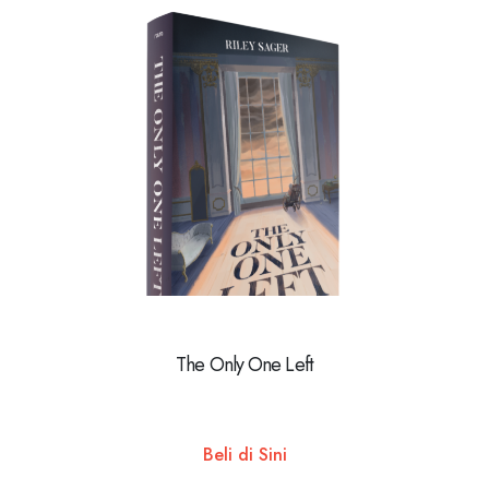
The Only One Left
Beli di Sini