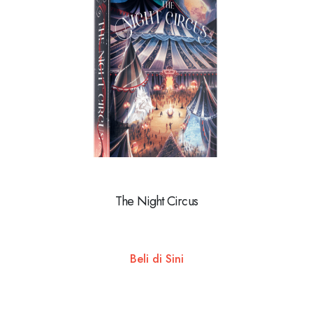
The Night Circus
Beli di Sini