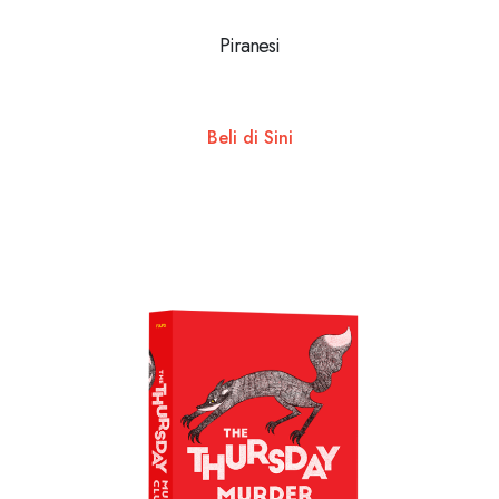
Piranesi
Beli di Sini