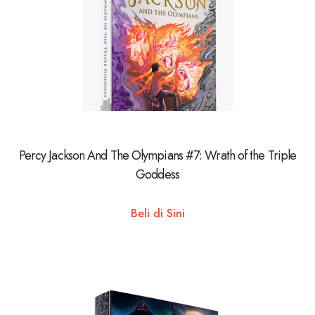
Percy Jackson And The Olympians #7: Wrath of the Triple
Goddess
Beli di Sini