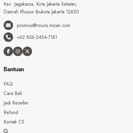
Kec. Jagakarsa, Kota Jakarta Selatan,
Daerah Khusus Ibukota Jakarta 12620
promosi@noura.mizan.com
+62 856-2454-7181
Bantuan
FAQ
Cara Beli
Jadi Reseller
Refund
Kontak CS