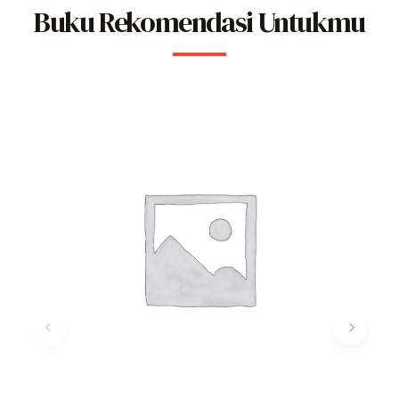
Buku Rekomendasi Untukmu