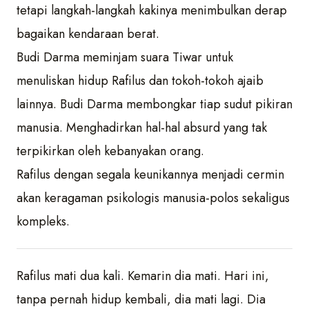
tetapi langkah-langkah kakinya menimbulkan derap
bagaikan kendaraan berat.
Budi Darma meminjam suara Tiwar untuk
menuliskan hidup Rafilus dan tokoh-tokoh ajaib
lainnya. Budi Darma membongkar tiap sudut pikiran
manusia. Menghadirkan hal-hal absurd yang tak
terpikirkan oleh kebanyakan orang.
Rafilus dengan segala keunikannya menjadi cermin
akan keragaman psikologis manusia-polos sekaligus
kompleks.
Rafilus mati dua kali. Kemarin dia mati. Hari ini,
tanpa pernah hidup kembali, dia mati lagi. Dia