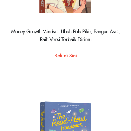
Money Growth Mindset: Ubah Pola Pikir, Bangun Aset,
Raih Versi Terbaik Dirimu
Beli di Sini