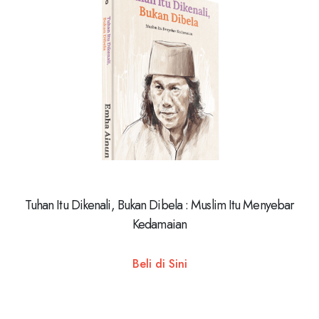
Tuhan Itu Dikenali, Bukan Dibela : Muslim Itu Menyebar
Kedamaian
Beli di Sini