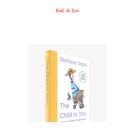
Beli di Sini