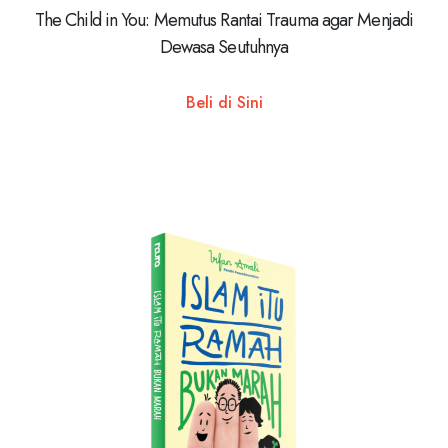
The Child in You: Memutus Rantai Trauma agar Menjadi
Dewasa Seutuhnya
Beli di Sini