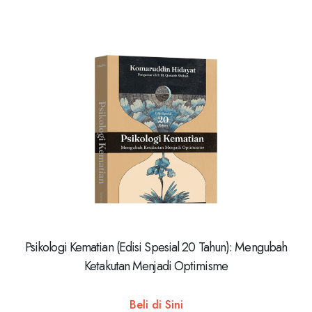
Psikologi Kematian (Edisi Spesial 20 Tahun): Mengubah
Ketakutan Menjadi Optimisme
Beli di Sini