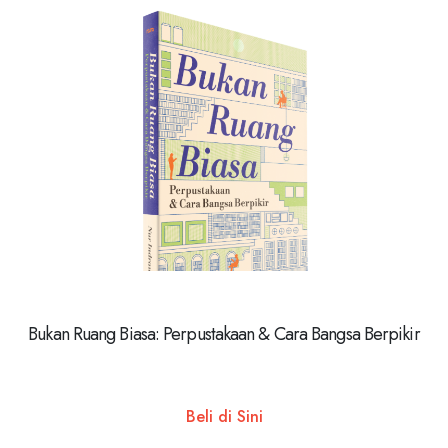
Bukan Ruang Biasa: Perpustakaan & Cara Bangsa Berpikir
Beli di Sini