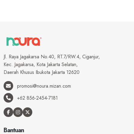
Jl. Raya Jagakarsa No.40, RT.7/RW.4, Ciganjur,
Kec. Jagakarsa, Kota Jakarta Selatan,
Daerah Khusus Ibukota Jakarta 12620
promosi@noura.mizan.com
+62 856-2454-7181
Bantuan