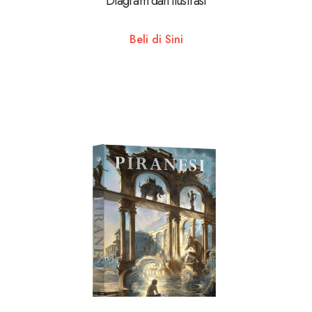
Diagram dan Ilustrasi
Beli di Sini