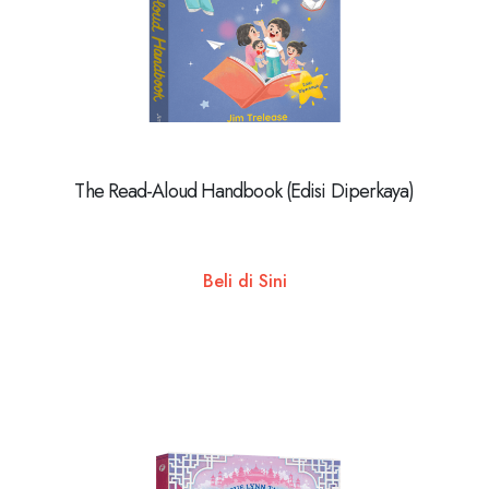
The Read-Aloud Handbook (Edisi Diperkaya)
Beli di Sini