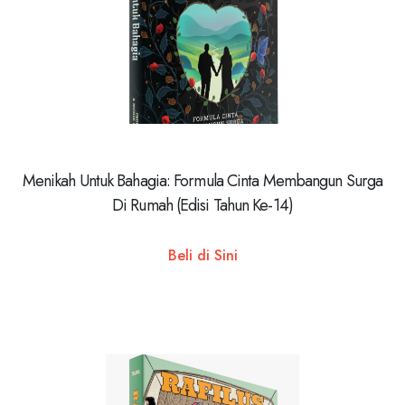
Menikah Untuk Bahagia: Formula Cinta Membangun Surga
Di Rumah (Edisi Tahun Ke-14)
Beli di Sini