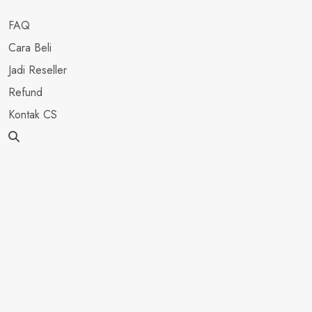
FAQ
Cara Beli
Jadi Reseller
Refund
Kontak CS