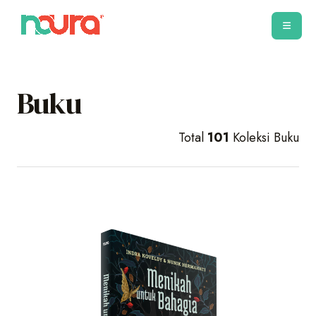
Buku
Total
101
Koleksi Buku