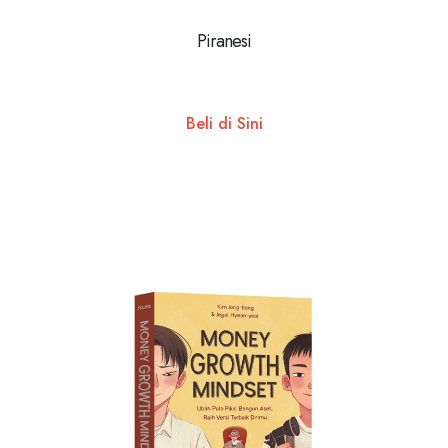
Piranesi
Beli di Sini