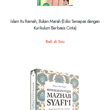
Islam Itu Ramah, Bukan Marah (Edisi Senapas dengan
Kurikulum Berbasis Cinta)
Beli di Sini