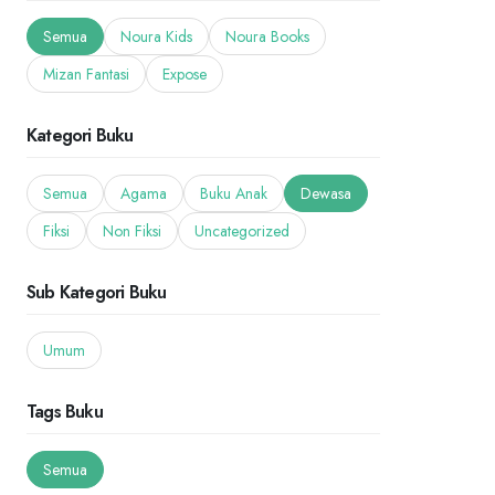
Semua
Noura Kids
Noura Books
Mizan Fantasi
Expose
Kategori Buku
Semua
Agama
Buku Anak
Dewasa
Fiksi
Non Fiksi
Uncategorized
Sub Kategori Buku
Umum
Tags Buku
Semua