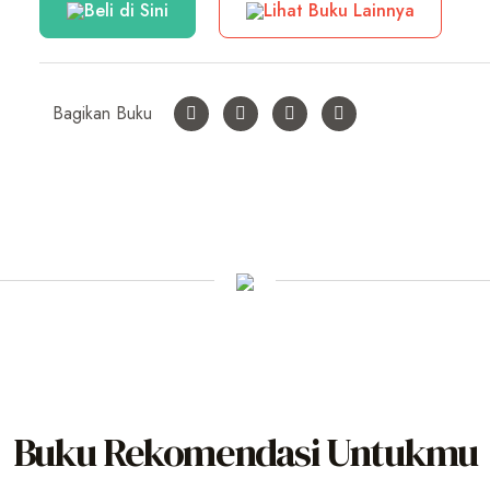
Beli di Sini
Lihat Buku Lainnya
Bagikan Buku
Buku Rekomendasi Untukmu