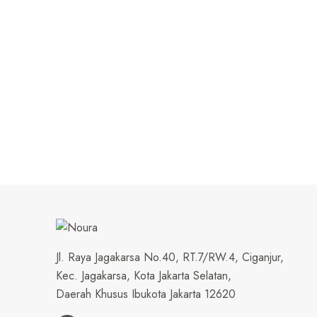
Jl. Raya Jagakarsa No.40, RT.7/RW.4, Ciganjur,
Kec. Jagakarsa, Kota Jakarta Selatan,
Daerah Khusus Ibukota Jakarta 12620