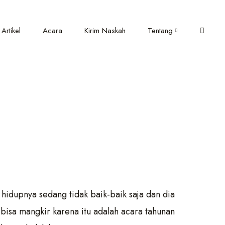
Artikel
Acara
Kirim Naskah
Tentang
hidupnya sedang tidak baik-baik saja dan dia
 bisa mangkir karena itu adalah acara tahunan