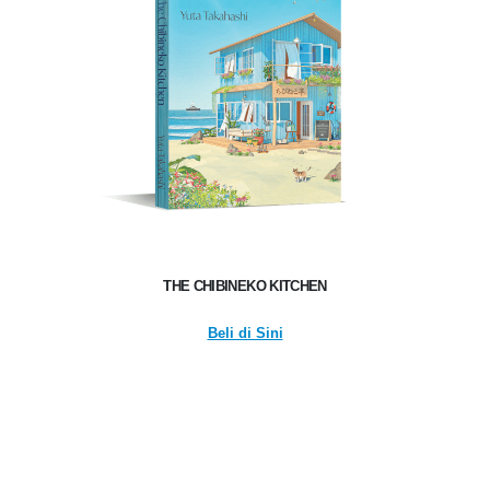
THE CHIBINEKO KITCHEN
Beli di Sini