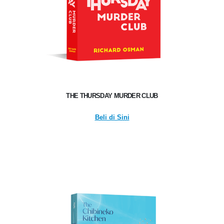
THE THURSDAY MURDER CLUB
Beli di Sini