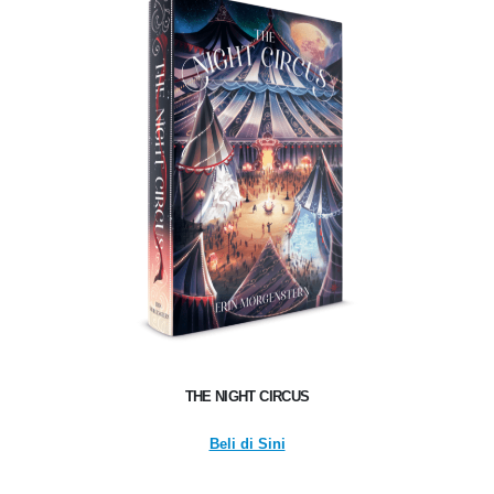
THE NIGHT CIRCUS
Beli di Sini