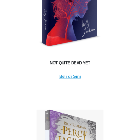
NOT QUITE DEAD YET
Beli di Sini