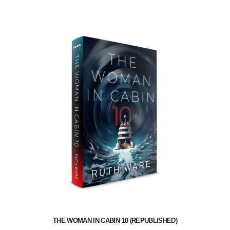
THE WOMAN IN CABIN 10 (REPUBLISHED)