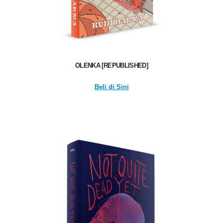
OLENKA [REPUBLISHED]
Beli di Sini