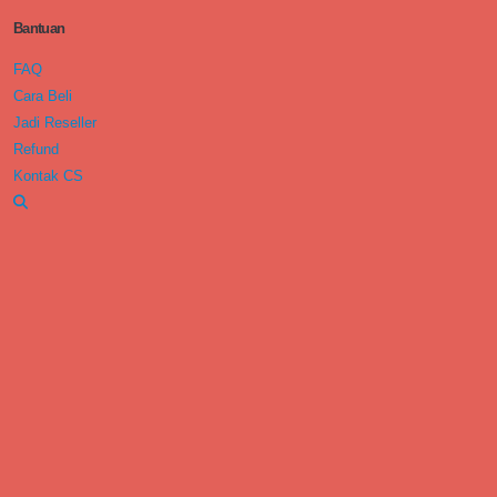
Bantuan
FAQ
Cara Beli
Jadi Reseller
Refund
Kontak CS