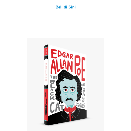
Beli di Sini