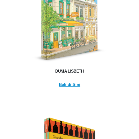
DUNIA LISBETH
Beli di Sini