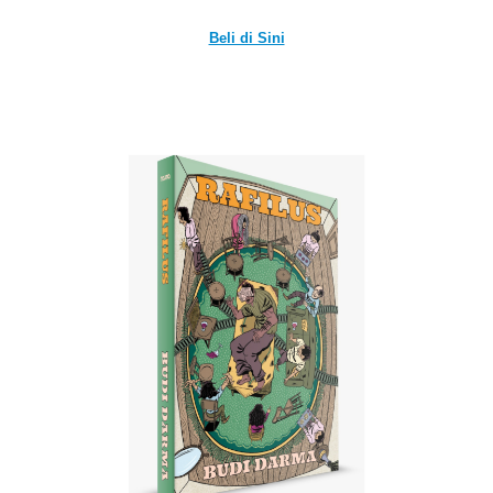
Beli di Sini