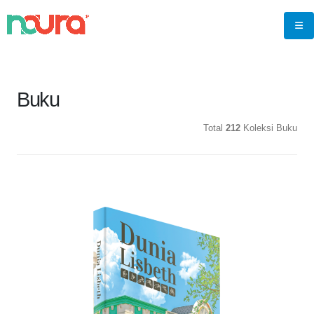
Buku
Total
212
Koleksi Buku