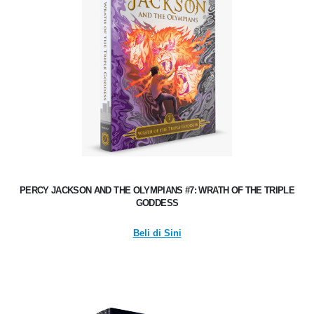
PERCY JACKSON AND THE OLYMPIANS #7: WRATH OF THE TRIPLE
GODDESS
Beli di Sini