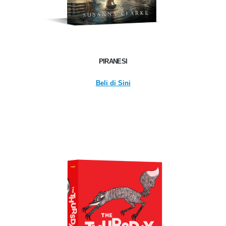
PIRANESI
Beli di Sini