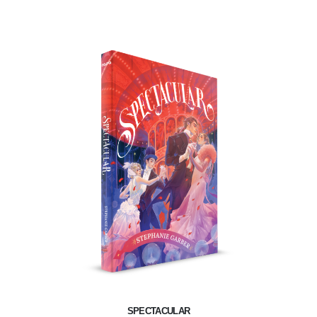
SPECTACULAR