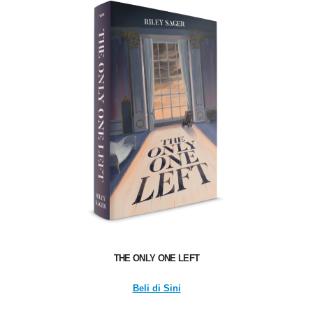
THE ONLY ONE LEFT
Beli di Sini