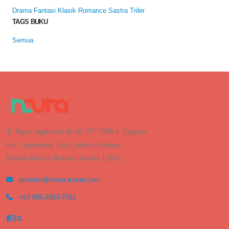
Drama
Fantasi
Klasik
Romance
Sastra
Triler
TAGS BUKU
Semua
Jl. Raya Jagakarsa No.40, RT.7/RW.4, Ciganjur,
Kec. Jagakarsa, Kota Jakarta Selatan,
Daerah Khusus Ibukota Jakarta 12620
promosi@noura.mizan.com
+62 856-2454-7181