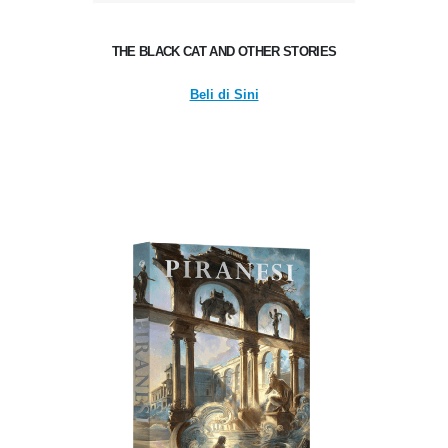
THE BLACK CAT AND OTHER STORIES
Beli di Sini