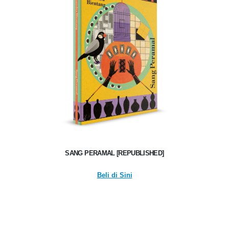
SANG PERAMAL [REPUBLISHED]
Beli di Sini