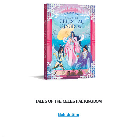
TALES OF THE CELESTIAL KINGDOM
Beli di Sini