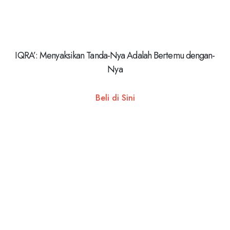
IQRA’: Menyaksikan Tanda-Nya Adalah Bertemu dengan-
Nya
Beli di Sini