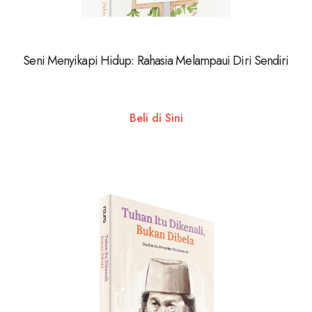
Seni Menyikapi Hidup: Rahasia Melampaui Diri Sendiri
Beli di Sini