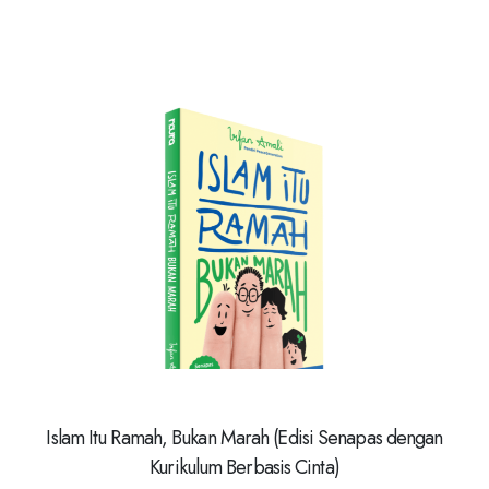
Islam Itu Ramah, Bukan Marah (Edisi Senapas dengan
Kurikulum Berbasis Cinta)