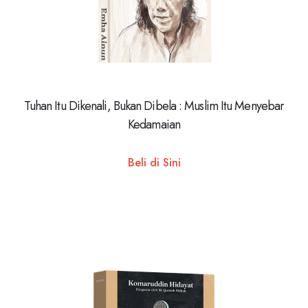
Tuhan Itu Dikenali, Bukan Dibela : Muslim Itu Menyebar
Kedamaian
Beli di Sini