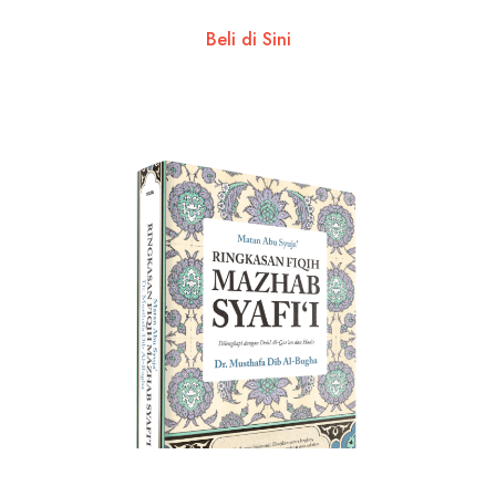
Beli di Sini