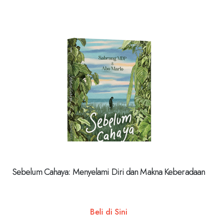
Sebelum Cahaya: Menyelami Diri dan Makna Keberadaan
Beli di Sini