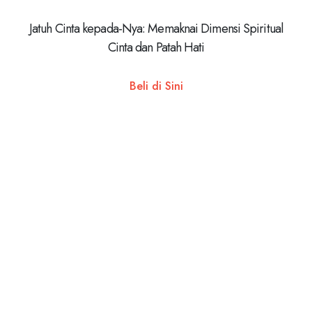
Jatuh Cinta kepada-Nya: Memaknai Dimensi Spiritual
Cinta dan Patah Hati
Beli di Sini