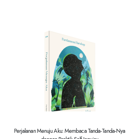
Perjalanan Menuju Aku: Membaca Tanda-Tanda-Nya