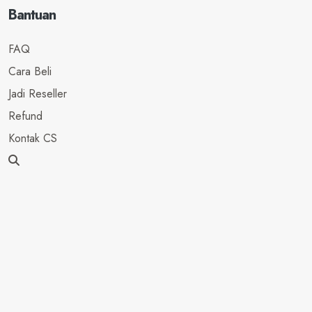
Bantuan
FAQ
Cara Beli
Jadi Reseller
Refund
Kontak CS