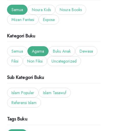
Semua
Noura Kids
Noura Books
Mizan Fantasi
Expose
Kategori Buku
Semua
Agama
Buku Anak
Dewasa
Fiksi
Non Fiksi
Uncategorized
Sub Kategori Buku
Islam Populer
Islam Tasawuf
Referensi Islam
Tags Buku