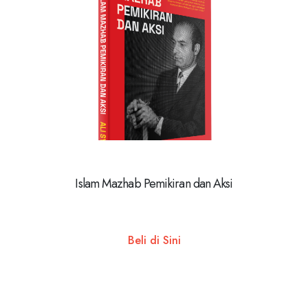
Islam Mazhab Pemikiran dan Aksi
Beli di Sini