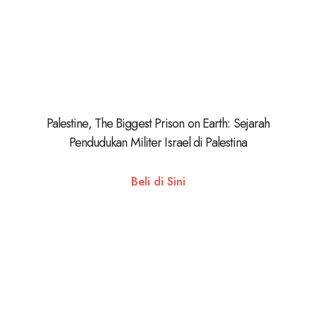
Palestine, The Biggest Prison on Earth: Sejarah
Pendudukan Militer Israel di Palestina
Beli di Sini