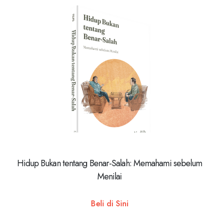
Hidup Bukan tentang Benar-Salah: Memahami sebelum
Menilai
Beli di Sini