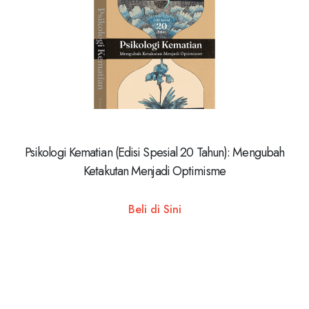
Psikologi Kematian (Edisi Spesial 20 Tahun): Mengubah
Ketakutan Menjadi Optimisme
Beli di Sini