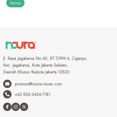
Semua
Jl. Raya Jagakarsa No.40, RT.7/RW.4, Ciganjur,
Kec. Jagakarsa, Kota Jakarta Selatan,
Daerah Khusus Ibukota Jakarta 12620
promosi@noura.mizan.com
+62 856-2454-7181