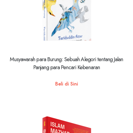
Musyawarah para Burung: Sebuah Alegori tentang Jalan
Panjang para Pencari Kebenaran
Beli di Sini