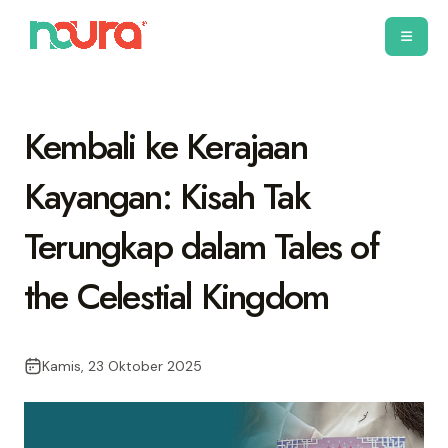
Kembali ke Kerajaan
Kayangan: Kisah Tak
Terungkap dalam Tales of
the Celestial Kingdom
Kamis, 23 Oktober 2025