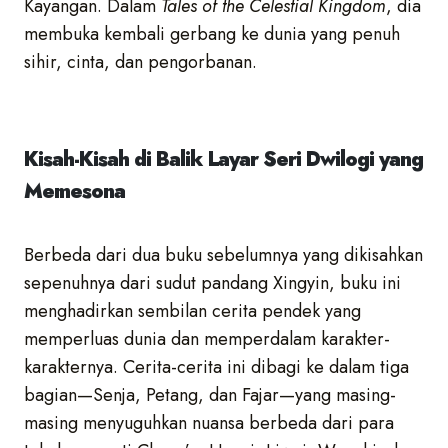
Kayangan. Dalam
Tales of the Celestial Kingdom
, dia
membuka kembali gerbang ke dunia yang penuh
sihir, cinta, dan pengorbanan.
Kisah-Kisah di Balik Layar Seri Dwilogi yang
Memesona
Berbeda dari dua buku sebelumnya yang dikisahkan
sepenuhnya dari sudut pandang Xingyin, buku ini
menghadirkan sembilan cerita pendek yang
memperluas dunia dan memperdalam karakter-
karakternya. Cerita-cerita ini dibagi ke dalam tiga
bagian—Senja, Petang, dan Fajar—yang masing-
masing menyuguhkan nuansa berbeda dari para