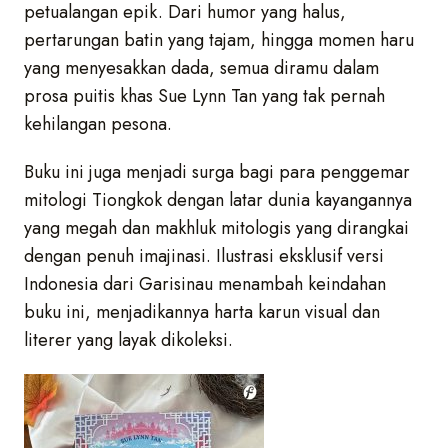
petualangan epik. Dari humor yang halus,
pertarungan batin yang tajam, hingga momen haru
yang menyesakkan dada, semua diramu dalam
prosa puitis khas Sue Lynn Tan yang tak pernah
kehilangan pesona.
Buku ini juga menjadi surga bagi para penggemar
mitologi Tiongkok dengan latar dunia kayangannya
yang megah dan makhluk mitologis yang dirangkai
dengan penuh imajinasi. Ilustrasi eksklusif versi
Indonesia dari Garisinau menambah keindahan
buku ini, menjadikannya harta karun visual dan
literer yang layak dikoleksi.