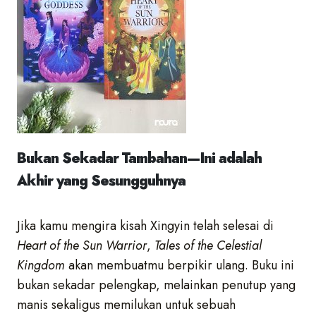
Bukan Sekadar Tambahan—Ini adalah
Akhir yang Sesungguhnya
Jika kamu mengira kisah Xingyin telah selesai di
Heart of the Sun Warrior
,
Tales of the Celestial
Kingdom
akan membuatmu berpikir ulang. Buku ini
bukan sekadar pelengkap, melainkan penutup yang
manis sekaligus memilukan untuk sebuah