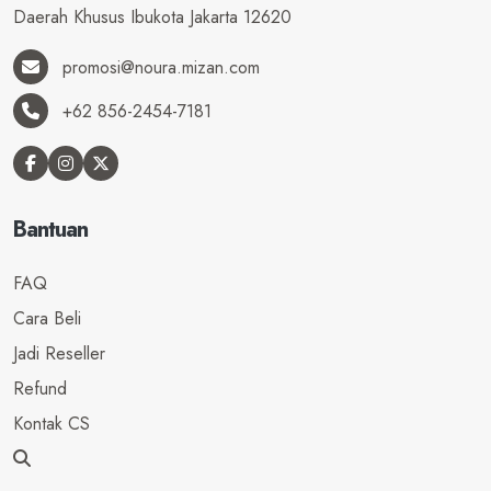
Daerah Khusus Ibukota Jakarta 12620
promosi@noura.mizan.com
+62 856-2454-7181
Bantuan
FAQ
Cara Beli
Jadi Reseller
Refund
Kontak CS