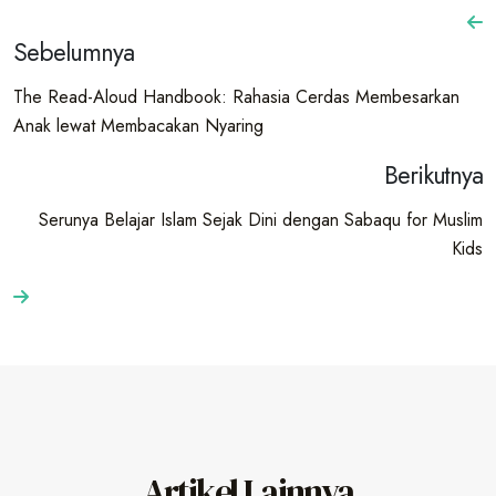
Sebelumnya
The Read-Aloud Handbook: Rahasia Cerdas Membesarkan
Anak lewat Membacakan Nyaring
Berikutnya
Serunya Belajar Islam Sejak Dini dengan Sabaqu for Muslim
Kids
Artikel Lainnya