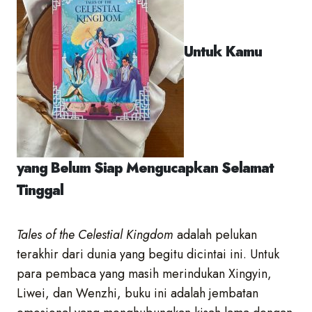
Untuk Kamu
yang Belum Siap Mengucapkan Selamat
Tinggal
Tales of the Celestial Kingdom
adalah pelukan
terakhir dari dunia yang begitu dicintai ini. Untuk
para pembaca yang masih merindukan Xingyin,
Liwei, dan Wenzhi, buku ini adalah jembatan