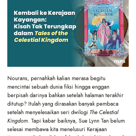
Nourans, pernahkah kalian merasa begitu
mencintai sebuah dunia fiksi hingga enggan
berpisah darinya bahkan setelah halaman terakhir
ditutup? Itulah yang dirasakan banyak pembaca
setelah menyelesaikan seri dwilogi
The Celestial
Kingdom
. Tapi kabar baiknya, Sue Lynn Tan belum
selesai membawa kita menelusuri Kerajaan