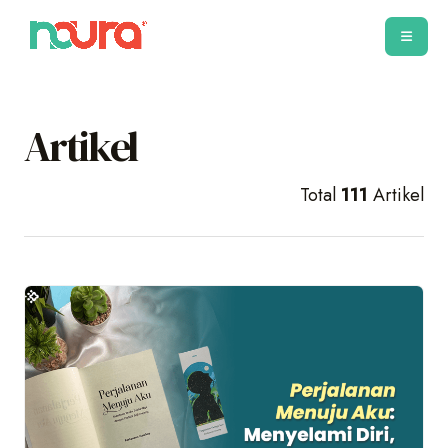
Artikel
Total
111
Artikel