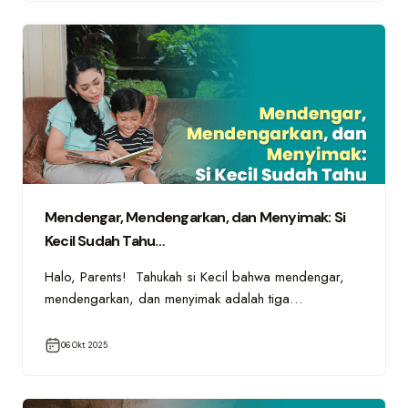
Mendengar, Mendengarkan, dan Menyimak: Si
Kecil Sudah Tahu…
Halo, Parents! Tahukah si Kecil bahwa mendengar,
mendengarkan, dan menyimak adalah tiga…
06 Okt 2025