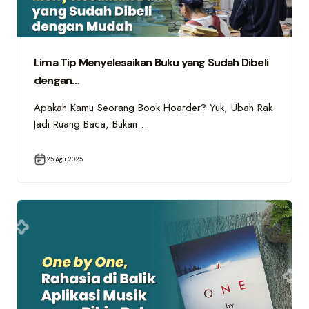
Lima Tip Menyelesaikan Buku yang Sudah Dibeli
dengan…
Apakah Kamu Seorang Book Hoarder? Yuk, Ubah Rak
Jadi Ruang Baca, Bukan…
25 Agu 2025