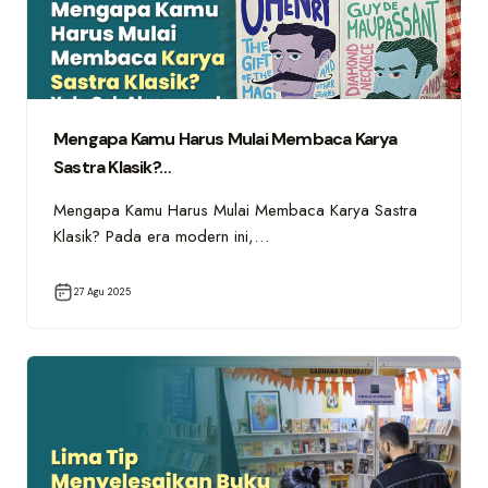
Mengapa Kamu Harus Mulai Membaca Karya
Sastra Klasik?…
Mengapa Kamu Harus Mulai Membaca Karya Sastra
Klasik? Pada era modern ini,…
27 Agu 2025