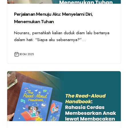
Perjalanan Menuju Aku: Menyelami Diri,
Menemukan Tuhan
Nourans, pernahkah kalian duduk diam lalu bertanya
dalam hati: “Siapa aku sebenarnya?”…
30 Okt 2025