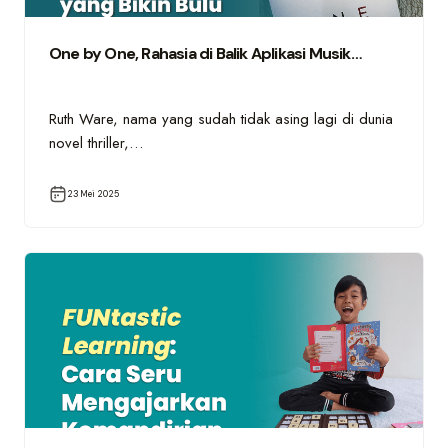
One by One, Rahasia di Balik Aplikasi Musik…
Ruth Ware, nama yang sudah tidak asing lagi di dunia
novel thriller,…
23 Mei 2025