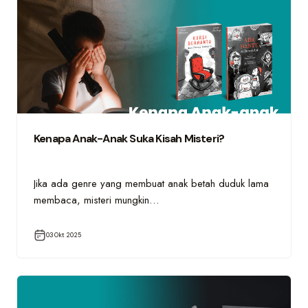
Kenapa Anak-Anak Suka Kisah Misteri?
Jika ada genre yang membuat anak betah duduk lama
membaca, misteri mungkin…
03 Okt 2025