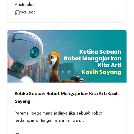
Aristoteles…
15 Okt 2025
Ketika Sebuah Robot Mengajarkan Kita Arti Kasih
Sayang
Parents, bagaimana jadinya jika sebuah robot
terdampar di tengah alam liar dan…