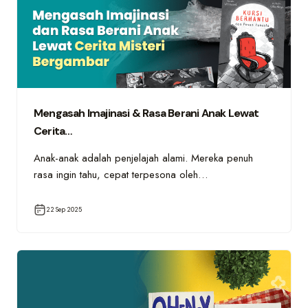
Mengasah Imajinasi & Rasa Berani Anak Lewat
Cerita…
Anak-anak adalah penjelajah alami. Mereka penuh
rasa ingin tahu, cepat terpesona oleh…
22 Sep 2025