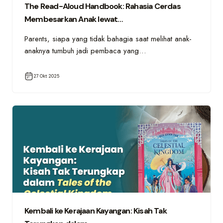
The Read-Aloud Handbook: Rahasia Cerdas
Membesarkan Anak lewat…
Parents, siapa yang tidak bahagia saat melihat anak-
anaknya tumbuh jadi pembaca yang…
27 Okt 2025
Kembali ke Kerajaan Kayangan: Kisah Tak