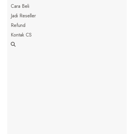
Cara Beli
Jadi Reseller
Refund
Kontak CS