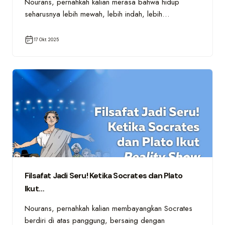
Nourans, pernahkah kalian merasa bahwa hidup
seharusnya lebih mewah, lebih indah, lebih…
17 Okt 2025
Filsafat Jadi Seru! Ketika Socrates dan Plato
Ikut…
Nourans, pernahkah kalian membayangkan Socrates
berdiri di atas panggung, bersaing dengan