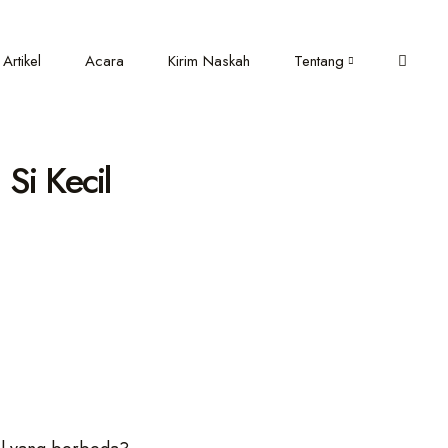
Artikel
Acara
Kirim Naskah
Tentang
Si Kecil