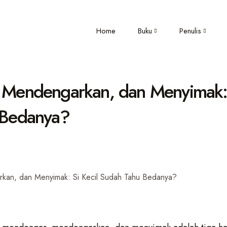
Home
Buku
Penulis
Mendengarkan, dan Menyimak: 
 Bedanya?