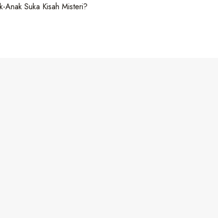
-Anak Suka Kisah Misteri?