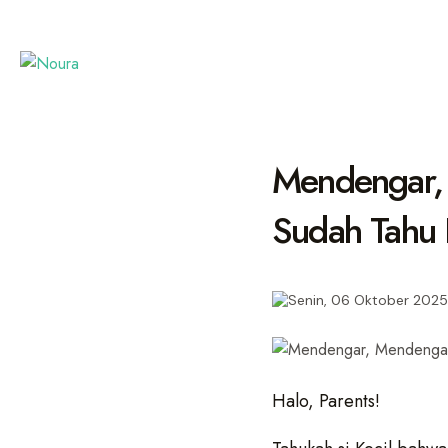
Mendengar, 
Sudah Tahu
Senin, 06 Oktober 2025
Halo, Parents!