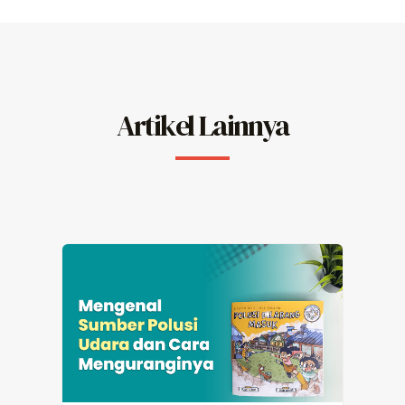
Artikel Lainnya