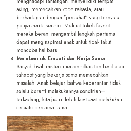
menghadapi tantangan: menyelidiki tempat
asing, memecahkan kode rahasia, atau
berhadapan dengan “penjahat” yang ternyata
punya cerita sendiri. Melihat tokoh favorit
mereka berani mengambil langkah pertama
dapat menginspirasi anak untuk tidak takut
mencoba hal baru.
Membentuk Empati dan Kerja Sama
Banyak kisah misteri menampilkan tim kecil atau
sahabat yang bekerja sama memecahkan
masalah. Anak belajar bahwa keberanian tidak
selalu berarti melakukannya sendirian—
terkadang, kita justru lebih kuat saat melakukan
sesuatu bersama-sama.