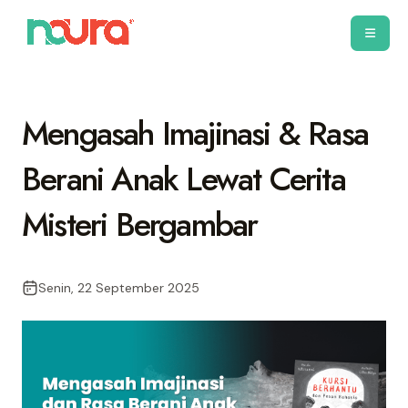
Mengasah Imajinasi & Rasa
Berani Anak Lewat Cerita
Misteri Bergambar
Senin, 22 September 2025