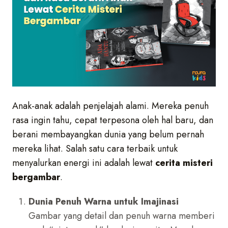
Anak-anak adalah penjelajah alami. Mereka penuh
rasa ingin tahu, cepat terpesona oleh hal baru, dan
berani membayangkan dunia yang belum pernah
mereka lihat. Salah satu cara terbaik untuk
menyalurkan energi ini adalah lewat
cerita misteri
bergambar
.
Dunia Penuh Warna untuk Imajinasi
Gambar yang detail dan penuh warna memberi