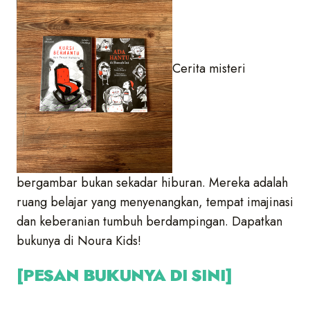
Cerita misteri
bergambar bukan sekadar hiburan. Mereka adalah
ruang belajar yang menyenangkan, tempat imajinasi
dan keberanian tumbuh berdampingan. Dapatkan
bukunya di Noura Kids!
[PESAN BUKUNYA DI SINI]