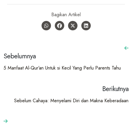
Bagikan Artikel
Sebelumnya
5 Manfaat Al-Qur’an Untuk si Kecil Yang Perlu Parents Tahu
Berikutnya
Sebelum Cahaya: Menyelami Diri dan Makna Keberadaan