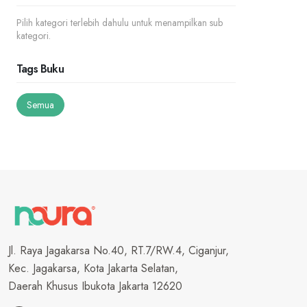
Pilih kategori terlebih dahulu untuk menampilkan sub
kategori.
Tags Buku
Semua
Jl. Raya Jagakarsa No.40, RT.7/RW.4, Ciganjur,
Kec. Jagakarsa, Kota Jakarta Selatan,
Daerah Khusus Ibukota Jakarta 12620