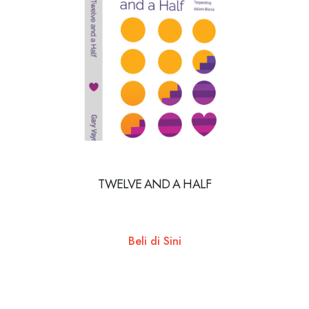
TWELVE AND A HALF
Beli di Sini