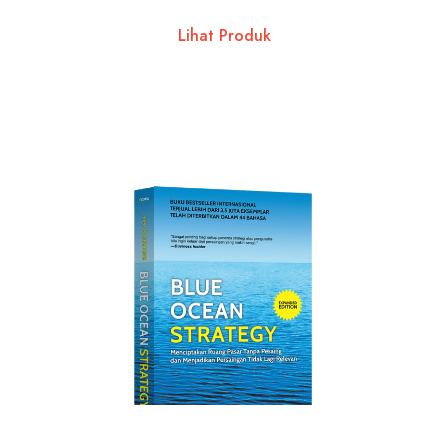
Lihat Produk