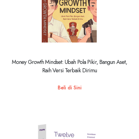
Money Growth Mindset: Ubah Pola Pikir, Bangun Aset,
Raih Versi Terbaik Dirimu
Beli di Sini