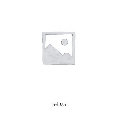
Jack Ma