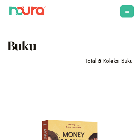
Buku
Total
5
Koleksi Buku