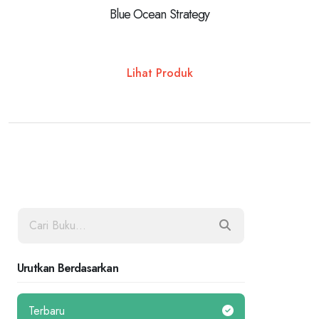
Blue Ocean Strategy
Lihat Produk
Urutkan Berdasarkan
Terbaru