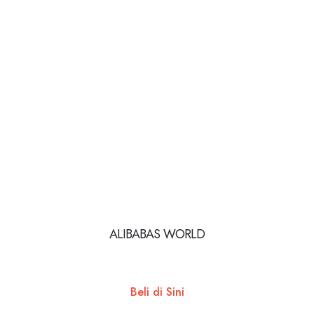
ALIBABAS WORLD
Beli di Sini