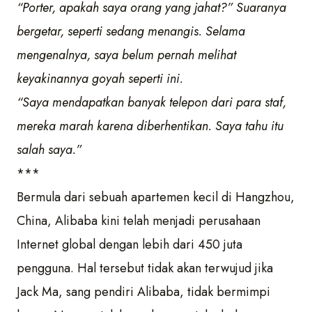
“Porter, apakah saya orang yang jahat?” Suaranya
bergetar, seperti sedang menangis. Selama
mengenalnya, saya belum pernah melihat
keyakinannya goyah seperti ini.
“Saya mendapatkan banyak telepon dari para staf,
mereka marah karena diberhentikan. Saya tahu itu
salah saya.”
***
Bermula dari sebuah apartemen kecil di Hangzhou,
China, Alibaba kini telah menjadi perusahaan
Internet global dengan lebih dari 450 juta
pengguna. Hal tersebut tidak akan terwujud jika
Jack Ma, sang pendiri Alibaba, tidak bermimpi