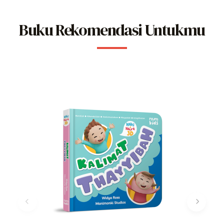
Buku Rekomendasi Untukmu