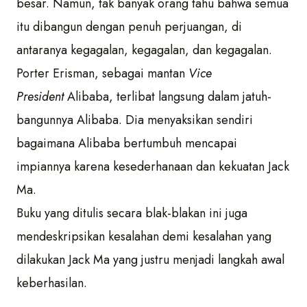
besar. Namun, tak banyak orang tahu bahwa semua
itu dibangun dengan penuh perjuangan, di
antaranya kegagalan, kegagalan, dan kegagalan.
Porter Erisman, sebagai mantan
Vice
President
Alibaba, terlibat langsung dalam jatuh-
bangunnya Alibaba. Dia menyaksikan sendiri
bagaimana Alibaba bertumbuh mencapai
impiannya karena kesederhanaan dan kekuatan Jack
Ma.
Buku yang ditulis secara blak-blakan ini juga
mendeskripsikan kesalahan demi kesalahan yang
dilakukan Jack Ma yang justru menjadi langkah awal
keberhasilan.