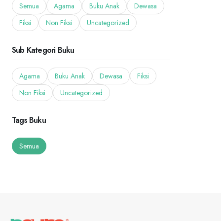
Semua
Agama
Buku Anak
Dewasa
Fiksi
Non Fiksi
Uncategorized
Sub Kategori Buku
Agama
Buku Anak
Dewasa
Fiksi
Non Fiksi
Uncategorized
Tags Buku
Semua