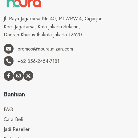
Jl. Raya Jagakarsa No.40, RT.7/RW.4, Ciganjur,
Kec. Jagakarsa, Kota Jakarta Selatan,
Daerah Khusus Ibukota Jakarta 12620
promosi@noura.mizan.com
+62 856-2454-7181
Bantuan
FAQ
Cara Beli
Jadi Reseller