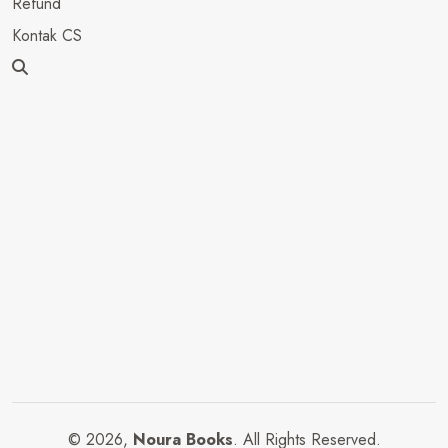
Refund
Kontak CS
© 2026,
Noura Books
. All Rights Reserved.