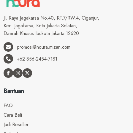
Jl. Raya Jagakarsa No.40, RT.7/RW.4, Ciganjur,
Kec. Jagakarsa, Kota Jakarta Selatan,
Daerah Khusus Ibukota Jakarta 12620
promosi@noura.mizan.com
+62 856-2454-7181
Bantuan
FAQ
Cara Beli
Jadi Reseller