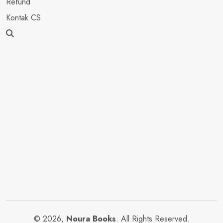
Refund
Kontak CS
© 2026,
Noura Books
. All Rights Reserved.