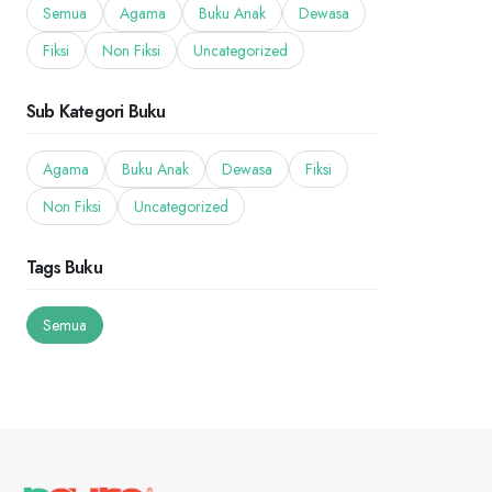
Semua
Agama
Buku Anak
Dewasa
Fiksi
Non Fiksi
Uncategorized
Sub Kategori Buku
Agama
Buku Anak
Dewasa
Fiksi
Non Fiksi
Uncategorized
Tags Buku
Semua