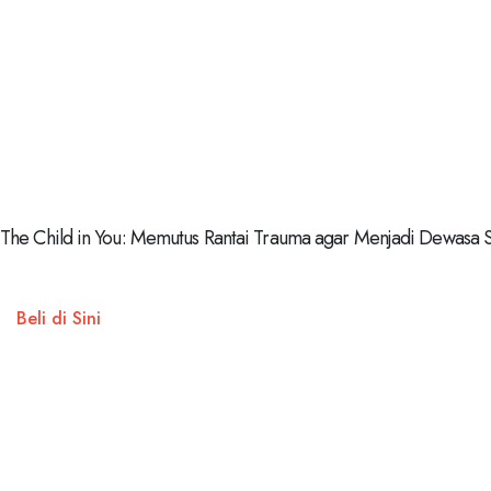
The Child in You: Memutus Rantai Trauma agar Menjadi Dewasa 
Beli di Sini