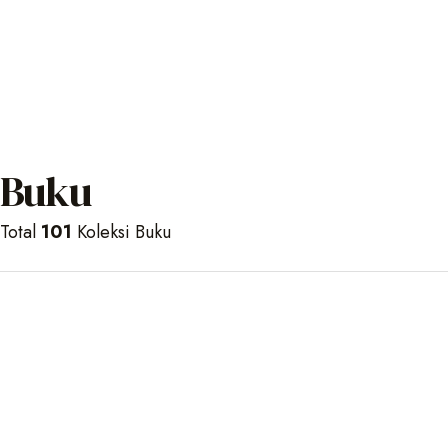
Buku
Total
101
Koleksi Buku