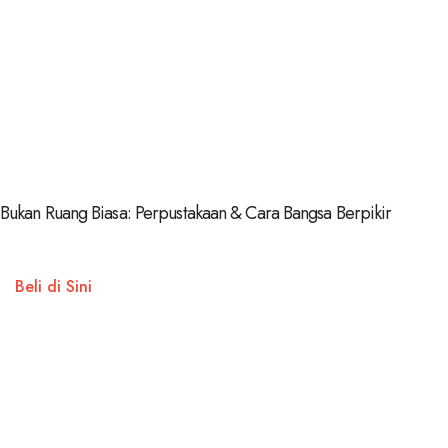
Bukan Ruang Biasa: Perpustakaan & Cara Bangsa Berpikir
Beli di Sini