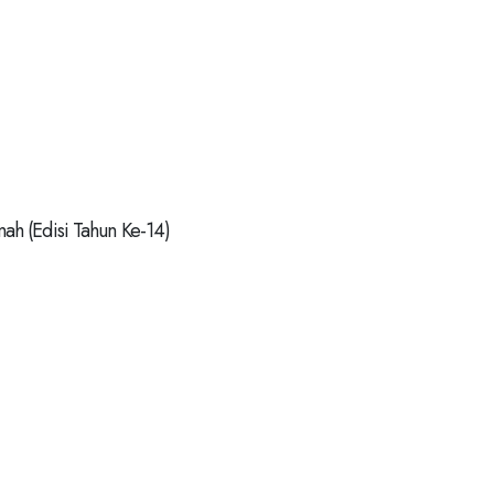
h (Edisi Tahun Ke-14)