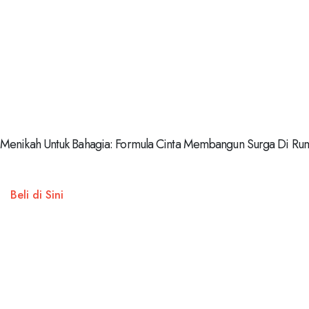
Menikah Untuk Bahagia: Formula Cinta Membangun Surga Di Ruma
Beli di Sini