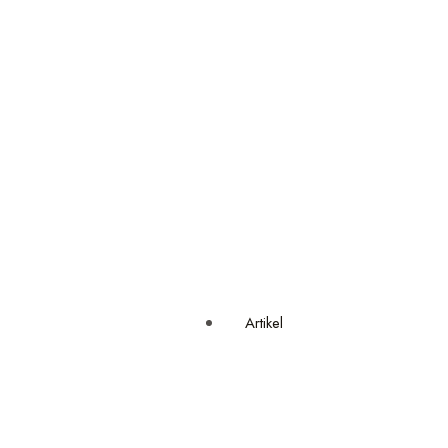
Artikel