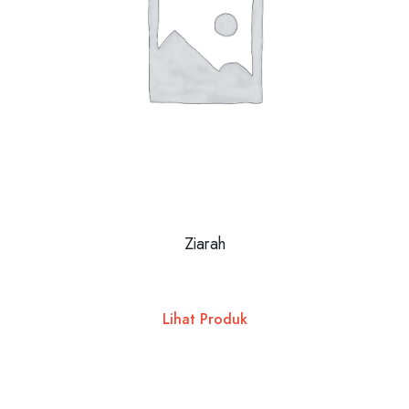
Ziarah
Lihat Produk