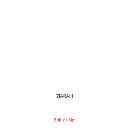
ZIARAH
Beli di Sini