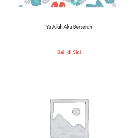
Ya Allah Aku Berserah
Beli di Sini