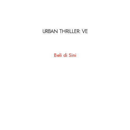
URBAN THRILLER: VE
Beli di Sini