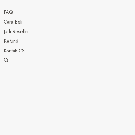
FAQ
Cara Beli
Jadi Reseller
Refund
Kontak CS