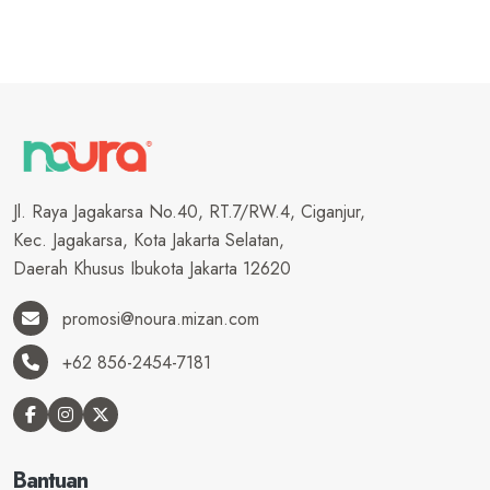
Jl. Raya Jagakarsa No.40, RT.7/RW.4, Ciganjur,
Kec. Jagakarsa, Kota Jakarta Selatan,
Daerah Khusus Ibukota Jakarta 12620
promosi@noura.mizan.com
+62 856-2454-7181
Bantuan