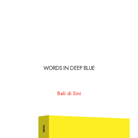
WORDS IN DEEP BLUE
Beli di Sini