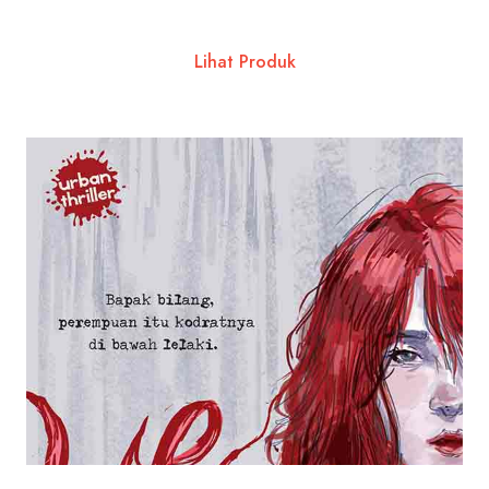
Lihat Produk