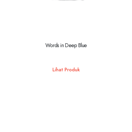
Words in Deep Blue
Lihat Produk