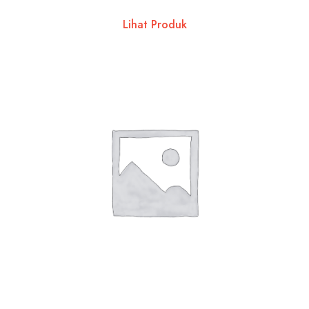
Lihat Produk