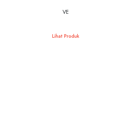
VE
Lihat Produk