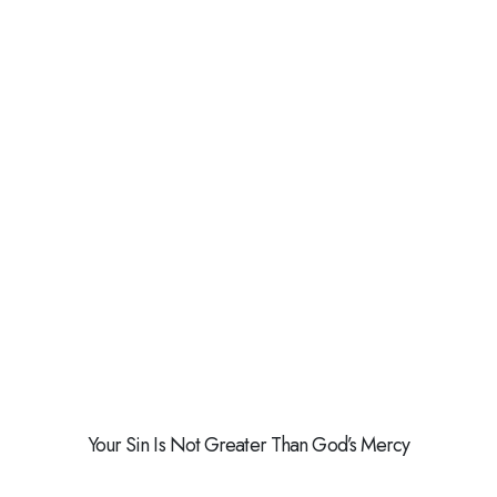
Your Sin Is Not Greater Than God’s Mercy