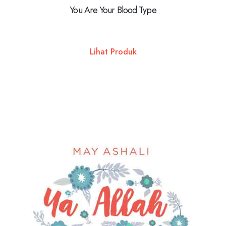
You Are Your Blood Type
Lihat Produk