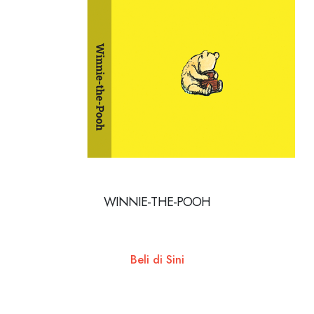
WINNIE-THE-POOH
Beli di Sini