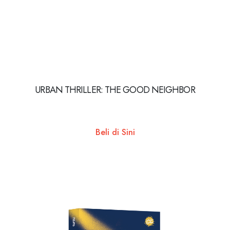
URBAN THRILLER: THE GOOD NEIGHBOR
Beli di Sini