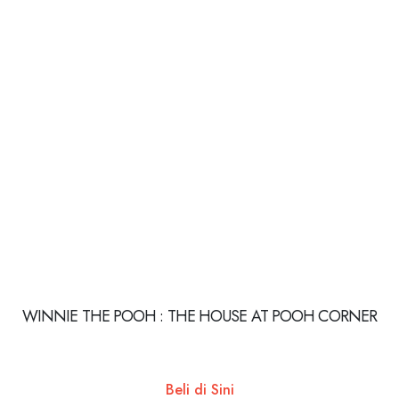
WINNIE THE POOH : THE HOUSE AT POOH CORNER
Beli di Sini