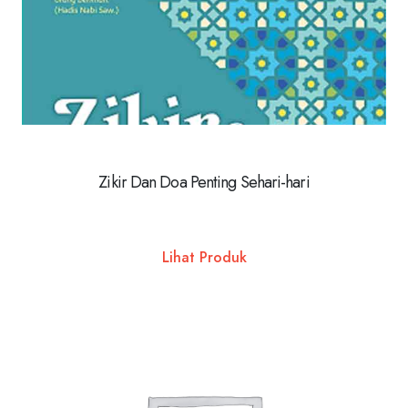
Zikir Dan Doa Penting Sehari-hari
Lihat Produk