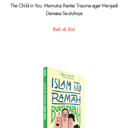
The Child in You: Memutus Rantai Trauma agar Menjadi
Dewasa Seutuhnya
Beli di Sini