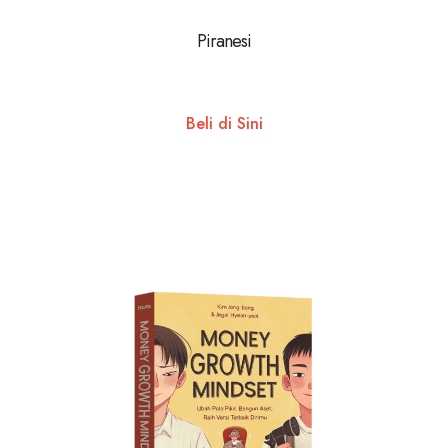
Piranesi
Beli di Sini