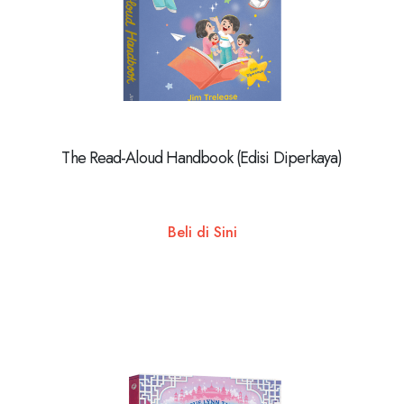
The Read-Aloud Handbook (Edisi Diperkaya)
Beli di Sini