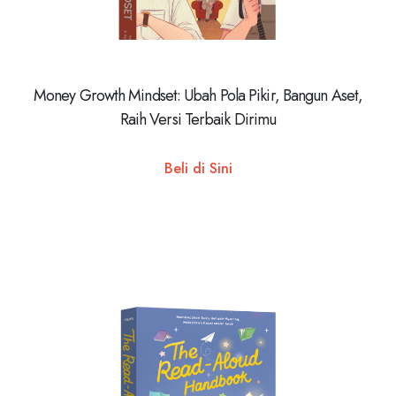
Money Growth Mindset: Ubah Pola Pikir, Bangun Aset,
Raih Versi Terbaik Dirimu
Beli di Sini