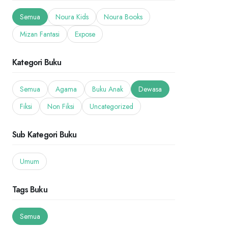
Semua
Noura Kids
Noura Books
Mizan Fantasi
Expose
Kategori Buku
Semua
Agama
Buku Anak
Dewasa
Fiksi
Non Fiksi
Uncategorized
Sub Kategori Buku
Umum
Tags Buku
Semua