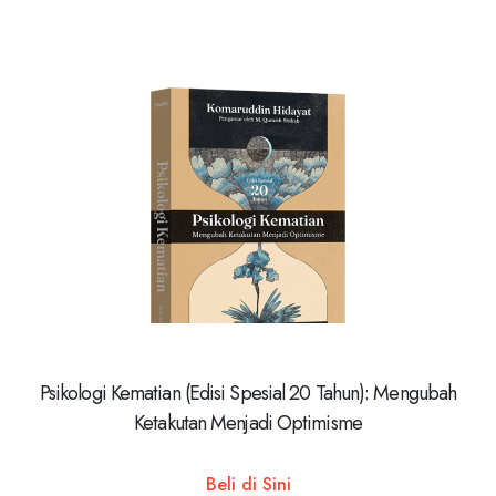
Psikologi Kematian (Edisi Spesial 20 Tahun): Mengubah
Ketakutan Menjadi Optimisme
Beli di Sini