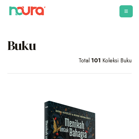
Buku
Total
101
Koleksi Buku