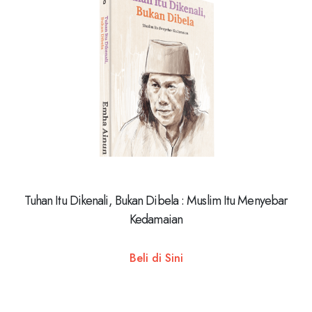
Tuhan Itu Dikenali, Bukan Dibela : Muslim Itu Menyebar
Kedamaian
Beli di Sini