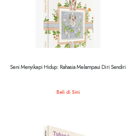
Seni Menyikapi Hidup: Rahasia Melampaui Diri Sendiri
Beli di Sini