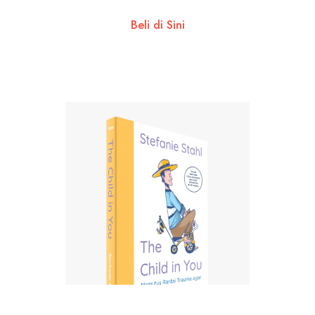
Beli di Sini