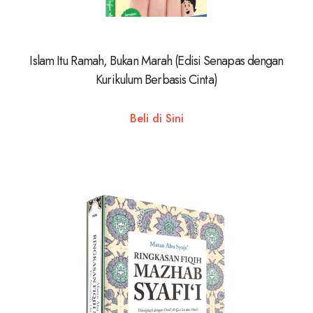
Islam Itu Ramah, Bukan Marah (Edisi Senapas dengan
Kurikulum Berbasis Cinta)
Beli di Sini