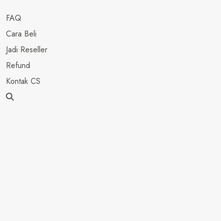
FAQ
Cara Beli
Jadi Reseller
Refund
Kontak CS