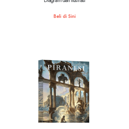
Diagram dan Ilustrasi
Beli di Sini