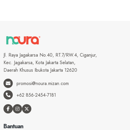
Jl. Raya Jagakarsa No.40, RT.7/RW.4, Ciganjur,
Kec. Jagakarsa, Kota Jakarta Selatan,
Daerah Khusus Ibukota Jakarta 12620
promosi@noura.mizan.com
+62 856-2454-7181
Bantuan