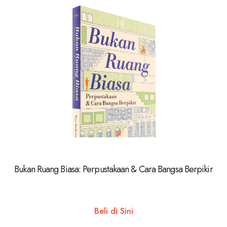
Bukan Ruang Biasa: Perpustakaan & Cara Bangsa Berpikir
Beli di Sini