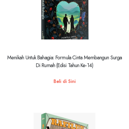
Menikah Untuk Bahagia: Formula Cinta Membangun Surga
Di Rumah (Edisi Tahun Ke-14)
Beli di Sini