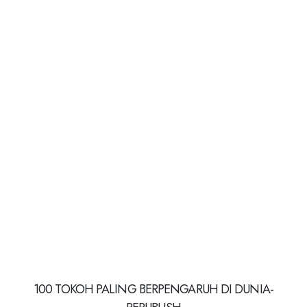
100 TOKOH PALING BERPENGARUH DI DUNIA-