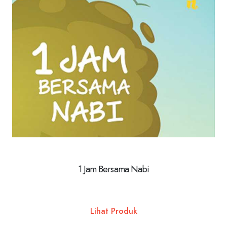
1 Jam Bersama Nabi
Lihat Produk