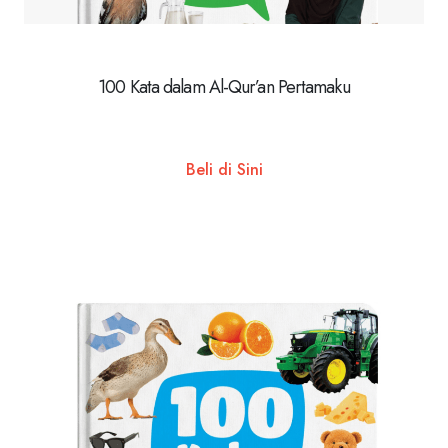
100 Kata dalam Al-Qur’an Pertamaku
Beli di Sini