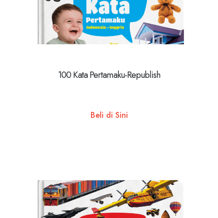
100 Kata Pertamaku-Republish
Beli di Sini