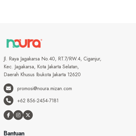
Jl. Raya Jagakarsa No.40, RT.7/RW.4, Ciganjur,
Kec. Jagakarsa, Kota Jakarta Selatan,
Daerah Khusus Ibukota Jakarta 12620
promosi@noura.mizan.com
+62 856-2454-7181
Bantuan