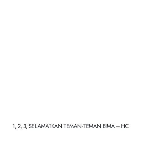
1, 2, 3, SELAMATKAN TEMAN-TEMAN BIMA – HC