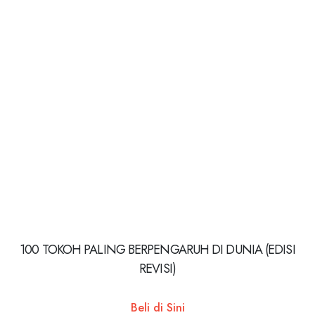
100 TOKOH PALING BERPENGARUH DI DUNIA (EDISI
REVISI)
Beli di Sini