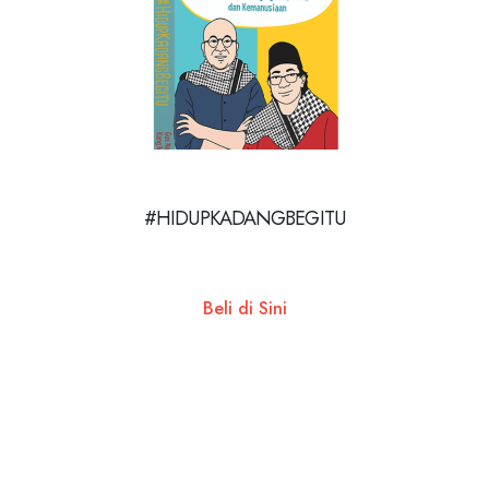
#HIDUPKADANGBEGITU
Beli di Sini