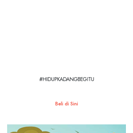
#HIDUPKADANGBEGITU
Beli di Sini