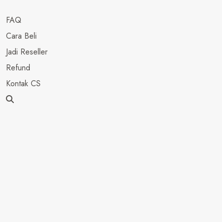
FAQ
Cara Beli
Jadi Reseller
Refund
Kontak CS