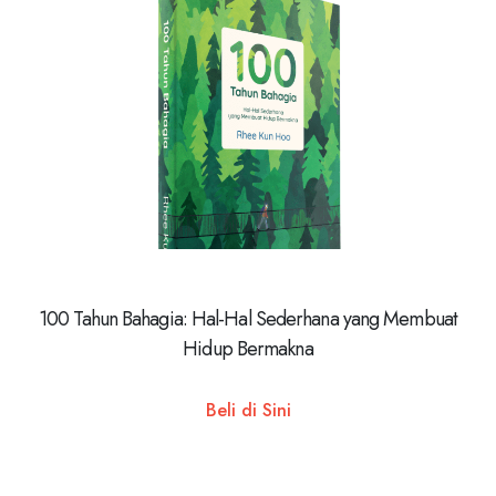
100 Tahun Bahagia: Hal-Hal Sederhana yang Membuat
Hidup Bermakna
Beli di Sini