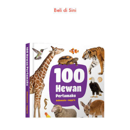
Beli di Sini