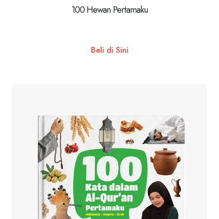
100 Hewan Pertamaku
Beli di Sini