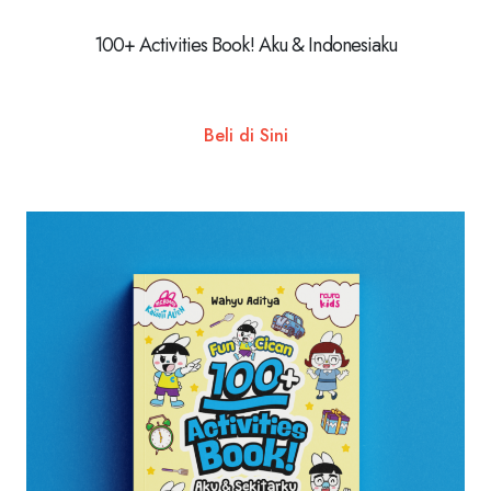
100+ Activities Book! Aku & Indonesiaku
Beli di Sini