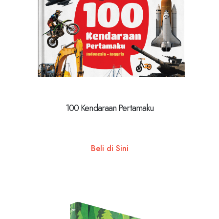
100 Kendaraan Pertamaku
Beli di Sini