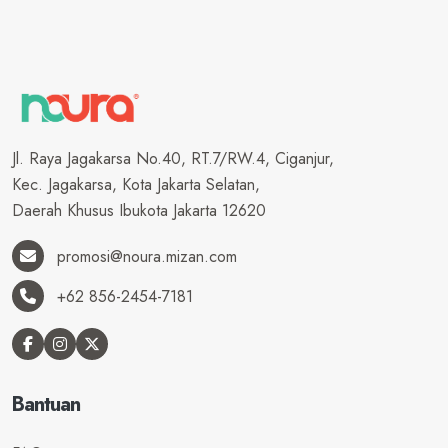
Jl. Raya Jagakarsa No.40, RT.7/RW.4, Ciganjur,
Kec. Jagakarsa, Kota Jakarta Selatan,
Daerah Khusus Ibukota Jakarta 12620
promosi@noura.mizan.com
+62 856-2454-7181
Bantuan