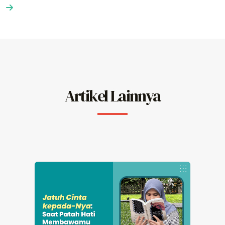
Artikel Lainnya