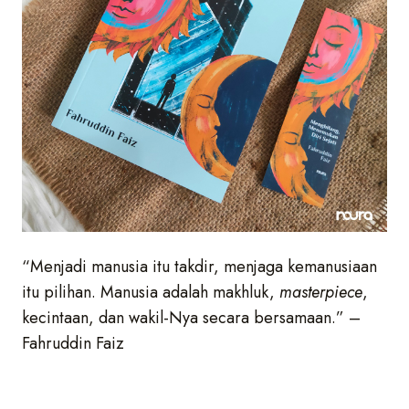
“Menjadi manusia itu takdir, menjaga kemanusiaan
itu pilihan. Manusia adalah makhluk,
masterpiece
,
kecintaan, dan wakil-Nya secara bersamaan.” –
Fahruddin Faiz