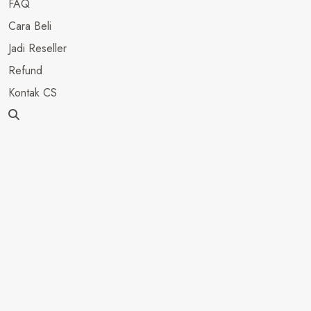
FAQ
Cara Beli
Jadi Reseller
Refund
Kontak CS