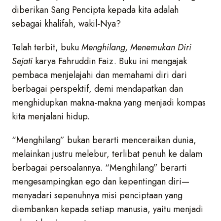
diberikan Sang Pencipta kepada kita adalah
sebagai khalifah, wakil-Nya?
Telah terbit, buku
Menghilang, Menemukan Diri
Sejati
karya Fahruddin Faiz. Buku ini mengajak
pembaca menjelajahi dan memahami diri dari
berbagai perspektif, demi mendapatkan dan
menghidupkan makna-makna yang menjadi kompas
kita menjalani hidup.
“Menghilang” bukan berarti menceraikan dunia,
melainkan justru melebur, terlibat penuh ke dalam
berbagai persoalannya. “Menghilang” berarti
mengesampingkan ego dan kepentingan diri—
menyadari sepenuhnya misi penciptaan yang
diembankan kepada setiap manusia, yaitu menjadi