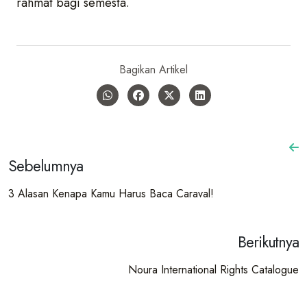
rahmat bagi semesta.
Bagikan Artikel
Sebelumnya
3 Alasan Kenapa Kamu Harus Baca Caraval!
Berikutnya
Noura International Rights Catalogue