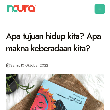
Apa tujuan hidup kita? Apa
makna keberadaan kita?
Senin, 10 Oktober 2022