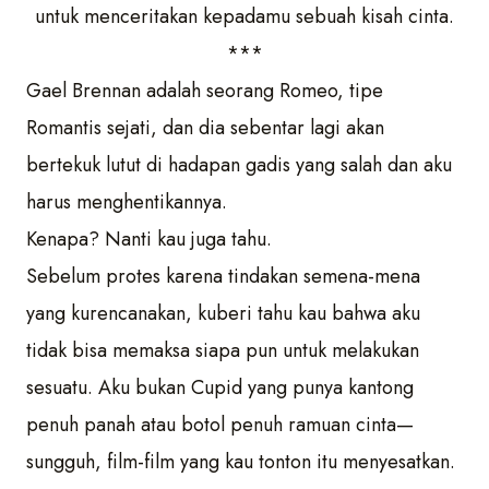
untuk menceritakan kepadamu sebuah kisah cinta.
***
Gael Brennan adalah seorang Romeo, tipe
Romantis sejati, dan dia sebentar lagi akan
bertekuk lutut di hadapan gadis yang salah dan aku
harus menghentikannya.
Kenapa? Nanti kau juga tahu.
Sebelum protes karena tindakan semena-mena
yang kurencanakan, kuberi tahu kau bahwa aku
tidak bisa memaksa siapa pun untuk melakukan
sesuatu. Aku bukan Cupid yang punya kantong
penuh panah atau botol penuh ramuan cinta—
sungguh, film-film yang kau tonton itu menyesatkan.