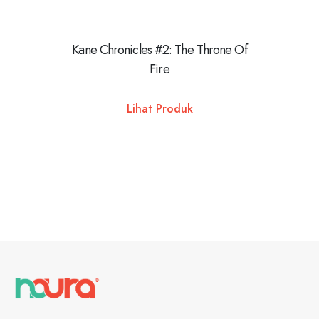
Kane Chronicles #2: The Throne Of
Fire
Lihat Produk