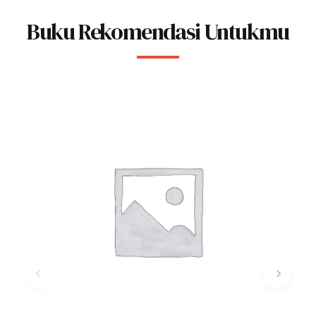
Buku Rekomendasi Untukmu