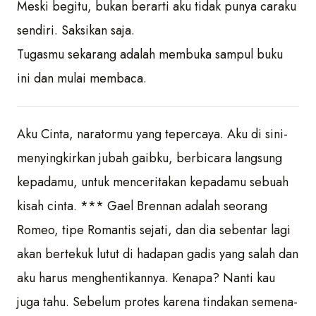
Meski begitu, bukan berarti aku tidak punya caraku
sendiri. Saksikan saja.
Tugasmu sekarang adalah membuka sampul buku
ini dan mulai membaca.
Aku Cinta, naratormu yang tepercaya. Aku di sini-
menyingkirkan jubah gaibku, berbicara langsung
kepadamu, untuk menceritakan kepadamu sebuah
kisah cinta. *** Gael Brennan adalah seorang
Romeo, tipe Romantis sejati, dan dia sebentar lagi
akan bertekuk lutut di hadapan gadis yang salah dan
aku harus menghentikannya. Kenapa? Nanti kau
juga tahu. Sebelum protes karena tindakan semena-