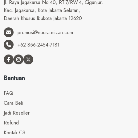
Jl. Raya Jagakarsa No.40, RT.7/RW.4, Ciganjur,
Kec. Jagakarsa, Kota Jakarta Selatan,
Daerah Khusus Ibukota Jakarta 12620
promosi@noura.mizan.com
+62 856-2454-7181
Bantuan
FAQ
Cara Beli
Jadi Reseller
Refund
Kontak CS