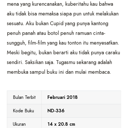
mena yang kurencanakan, kuberitahu kau bahwa
aku tidak bisa memaksa siapa pun untuk melakukan
sesuatu. Aku bukan Cupid yang punya kantong
penuh panah atau botol penuh ramuan cinta-
sungguh, film-film yang kau tonton itu menyesatkan.
Meski begitu, bukan berarti aku tidak punya caraku
sendiri. Saksikan saja. Tugasmu sekarang adalah
membuka sampul buku ini dan mulai membaca.
Bulan Terbit
Februari 2018
Kode Buku
ND-336
Ukuran
14 x 20.8 cm