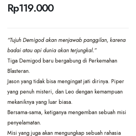
Rp
119.000
“
Tujuh Demigod akan menjawab panggilan, karena
badai atau api dunia akan terjungkal.
”
Tiga Demigod baru bergabung di Perkemahan
Blasteran.
Jason yang tidak bisa mengingat jati dirinya. Piper
yang penuh misteri, dan Leo dengan kemampuan
mekaniknya yang luar biasa.
Bersama-sama, ketiganya mengemban sebuah misi
penyelamatan.
Misi yang juga akan mengungkap sebuah rahasia