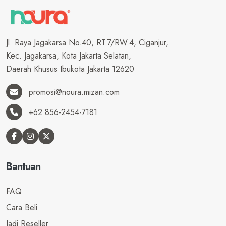
Jl. Raya Jagakarsa No.40, RT.7/RW.4, Ciganjur,
Kec. Jagakarsa, Kota Jakarta Selatan,
Daerah Khusus Ibukota Jakarta 12620
promosi@noura.mizan.com
+62 856-2454-7181
Bantuan
FAQ
Cara Beli
Jadi Reseller