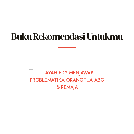
Buku Rekomendasi Untukmu