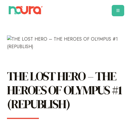
THE LOST HERO – THE
HEROES OF OLYMPUS #1
(REPUBLISH)