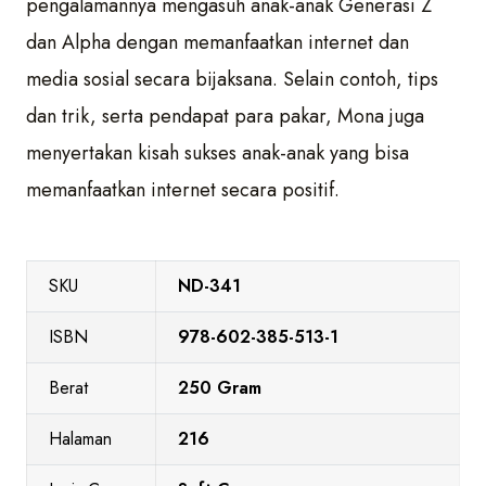
pengalamannya mengasuh anak-anak Generasi Z
dan Alpha dengan memanfaatkan internet dan
media sosial secara bijaksana. Selain contoh, tips
dan trik, serta pendapat para pakar, Mona juga
menyertakan kisah sukses anak-anak yang bisa
memanfaatkan internet secara positif.
SKU
ND-341
ISBN
978-602-385-513-1
Berat
250 Gram
Halaman
216