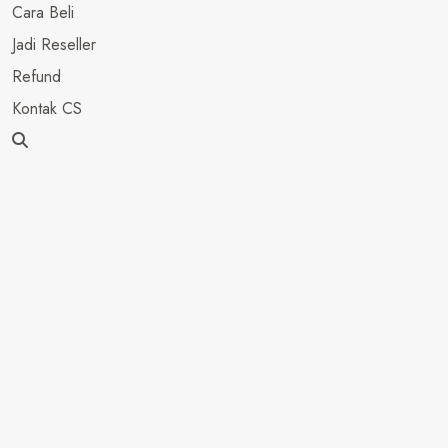
Cara Beli
Jadi Reseller
Refund
Kontak CS