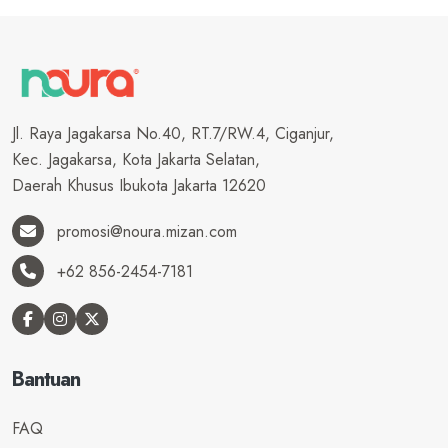
Jl. Raya Jagakarsa No.40, RT.7/RW.4, Ciganjur,
Kec. Jagakarsa, Kota Jakarta Selatan,
Daerah Khusus Ibukota Jakarta 12620
promosi@noura.mizan.com
+62 856-2454-7181
Bantuan
FAQ