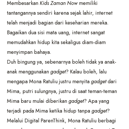
Membesarkan
Kids Zaman Now
memiliki
tantangannya sendiri karena sejak lahir, internet
telah menjadi bagian dari keseharian mereka.
Bagaikan dua sisi mata uang, internet sangat
memudahkan hidup kita sekaligus diam-diam
menyimpan bahaya.
Duh bingung ya, sebenarnya boleh tidak ya anak-
anak menggunakan
gadget
? Kalau boleh, lalu
mengapa Mona Ratuliu justru menyita
gadget
dari
Mima, putri sulungnya, justru di saat teman-teman
Mima baru mulai diberikan
gadget
? Apa yang
terjadi pada Mima ketika hidup tanpa
gadget
?
Melalui Digital ParenThink, Mona Ratuliu berbagi