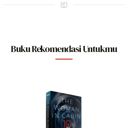
Buku Rekomendasi Untukmu