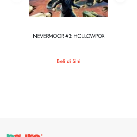
NEVERMOOR #3: HOLLOWPOX
Beli di Sini