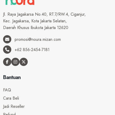
Jl. Raya Jagakarsa No.40, RT.7/RW.4, Ciganjur,
Kec. Jagakarsa, Kota Jakarta Selatan,
Daerah Khusus Ibukota Jakarta 12620
promosi@noura.mizan.com
+62 856-2454-7181
Bantuan
FAQ
Cara Beli
Jadi Reseller
Refund