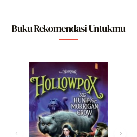
Buku Rekomendasi Untukmu