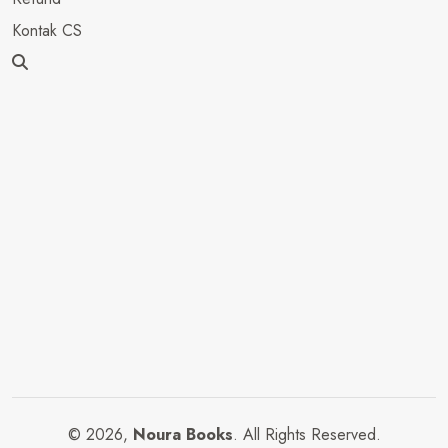
Kontak CS
© 2026,
Noura Books
. All Rights Reserved.