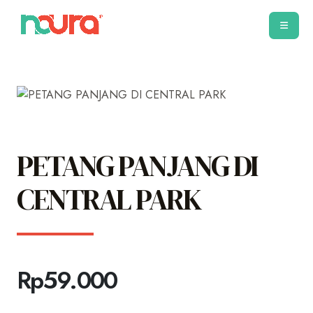
PETANG PANJANG DI
CENTRAL PARK
Rp
59.000