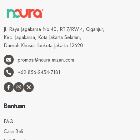
Jl. Raya Jagakarsa No.40, RT.7/RW.4, Ciganjur,
Kec. Jagakarsa, Kota Jakarta Selatan,
Daerah Khusus Ibukota Jakarta 12620
promosi@noura.mizan.com
+62 856-2454-7181
Bantuan
FAQ
Cara Beli