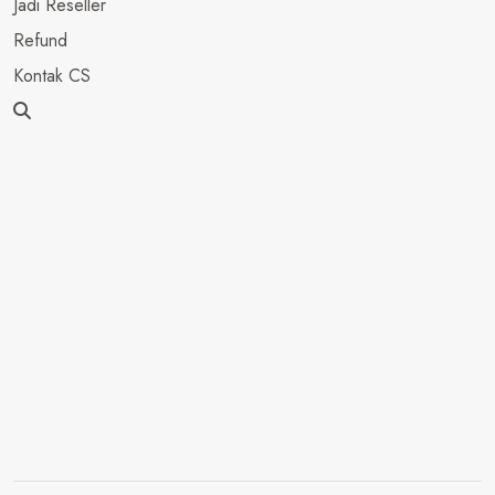
Jadi Reseller
Refund
Kontak CS