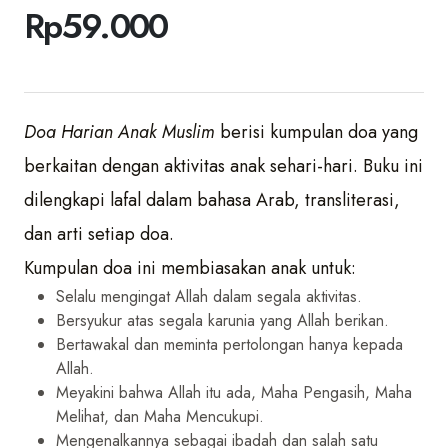
Rp
59.000
Doa Harian Anak Muslim
berisi kumpulan doa yang
berkaitan dengan aktivitas anak sehari-hari. Buku ini
dilengkapi lafal dalam bahasa Arab, transliterasi,
dan arti setiap doa.
Kumpulan doa ini membiasakan anak untuk:
Selalu mengingat Allah dalam segala aktivitas.
Bersyukur atas segala karunia yang Allah berikan.
Bertawakal dan meminta pertolongan hanya kepada
Allah.
Meyakini bahwa Allah itu ada, Maha Pengasih, Maha
Melihat, dan Maha Mencukupi.
Mengenalkannya sebagai ibadah dan salah satu