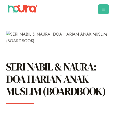
SERI NABIL & NAURA:
DOA HARIAN ANAK
MUSLIM (BOARDBOOK)