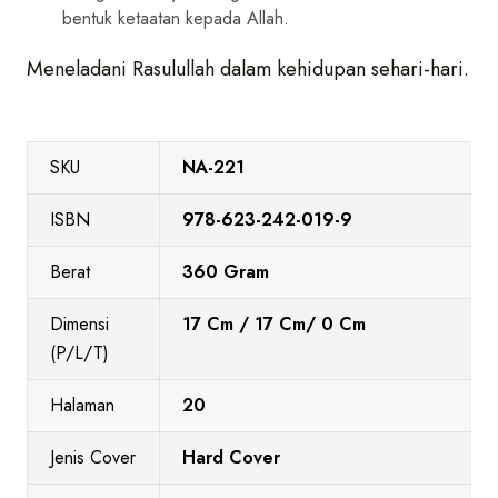
bentuk ketaatan kepada Allah.
Meneladani Rasulullah dalam kehidupan sehari-hari.
SKU
NA-221
ISBN
978-623-242-019-9
Berat
360 Gram
Dimensi
17 Cm / 17 Cm/ 0 Cm
(P/L/T)
Halaman
20
Jenis Cover
Hard Cover