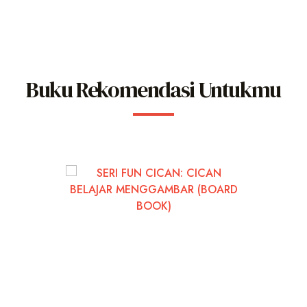
Buku Rekomendasi Untukmu