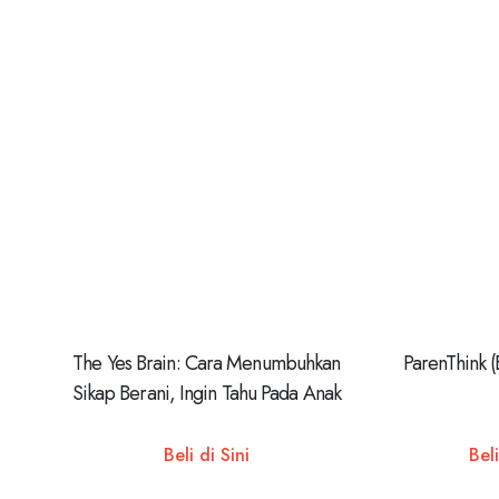
The Yes Brain: Cara Menumbuhkan
ParenThink (
Sikap Berani, Ingin Tahu Pada Anak
Beli di Sini
Beli