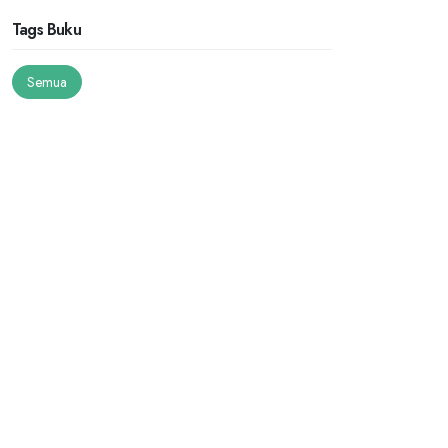
Tags Buku
Semua