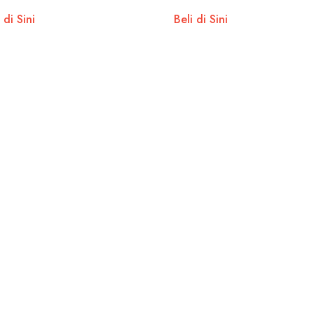
 di Sini
Beli di Sini