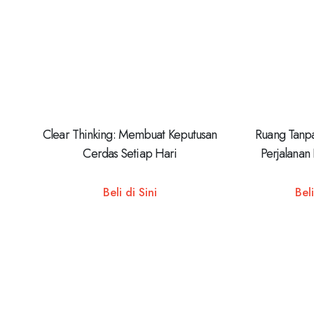
Clear Thinking: Membuat Keputusan
Ruang Tanp
Cerdas Setiap Hari
Perjalanan
Beli di Sini
Beli