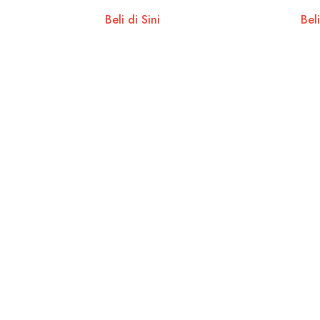
Beli di Sini
Beli