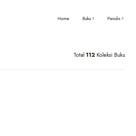
Home
Buku
Penulis
Total
112
Koleksi Buku