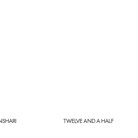
NSHARI
TWELVE AND A HALF