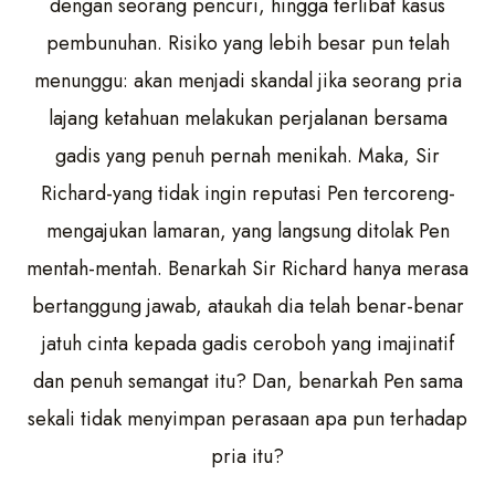
dengan seorang pencuri, hingga terlibat kasus
pembunuhan. Risiko yang lebih besar pun telah
menunggu: akan menjadi skandal jika seorang pria
lajang ketahuan melakukan perjalanan bersama
gadis yang penuh pernah menikah. Maka, Sir
Richard-yang tidak ingin reputasi Pen tercoreng-
mengajukan lamaran, yang langsung ditolak Pen
mentah-mentah. Benarkah Sir Richard hanya merasa
bertanggung jawab, ataukah dia telah benar-benar
jatuh cinta kepada gadis ceroboh yang imajinatif
dan penuh semangat itu? Dan, benarkah Pen sama
sekali tidak menyimpan perasaan apa pun terhadap
pria itu?