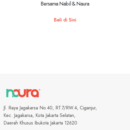
Bersama Nabil & Naura
Beli di Sini
Jl. Raya Jagakarsa No.40, RT.7/RW.4, Ciganjur,
Kec. Jagakarsa, Kota Jakarta Selatan,
Daerah Khusus Ibukota Jakarta 12620