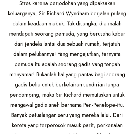
Stres karena perjodohan yang dipaksakan
keluarganya, Sir Richard Wyndham berjalan pulang
dalam keadaan mabuk. Tak disangka, dia malah
mendapati seorang pemuda, yang berusaha kabur
dari jendela lantai dua sebuah rumah, terjatuh
dalam pelukannya! Yang mengejutkan, ternyata
pemuda itu adalah seorang gadis yang tengah
menyamar! Bukanlah hal yang pantas bagi seorang
gadis belia untuk berkelairan sendirian tanpa
pendamping, maka Sir Richard memutuskan untuk
mengawal gadis aneh bernama Pen-Penelope-itu.
Banyak petualangan seru yang mereka lalui. Dari
kereta yang terperosok masuk parit, perkenalan