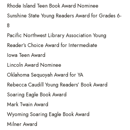
Rhode Island Teen Book Award Nominee
Sunshine State Young Readers Award for Grades 6-
8
Pacific Northwest Library Association Young
Reader’s Choice Award for Intermediate
Iowa Teen Award
Lincoln Award Nominee
Oklahoma Sequoyah Award for YA
Rebecca Caudill Young Readers’ Book Award
Soaring Eagle Book Award
Mark Twain Award
Wyoming Soaring Eagle Book Award
Milner Award