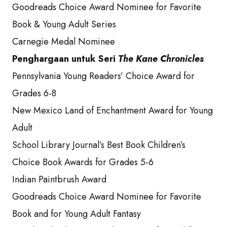
Goodreads Choice Award Nominee for Favorite
Book & Young Adult Series
Carnegie Medal Nominee
Penghargaan untuk Seri
The Kane Chronicles
Pennsylvania Young Readers’ Choice Award for
Grades 6-8
New Mexico Land of Enchantment Award for Young
Adult
School Library Journal’s Best Book Children’s
Choice Book Awards for Grades 5-6
Indian Paintbrush Award
Goodreads Choice Award Nominee for Favorite
Book and for Young Adult Fantasy