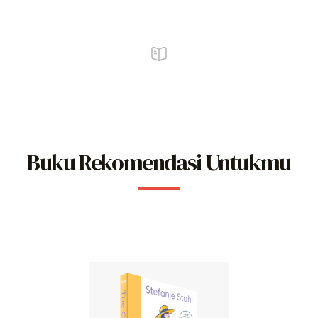
Buku Rekomendasi Untukmu