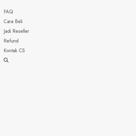
FAQ
Cara Beli
Jadi Reseller
Refund
Kontak CS