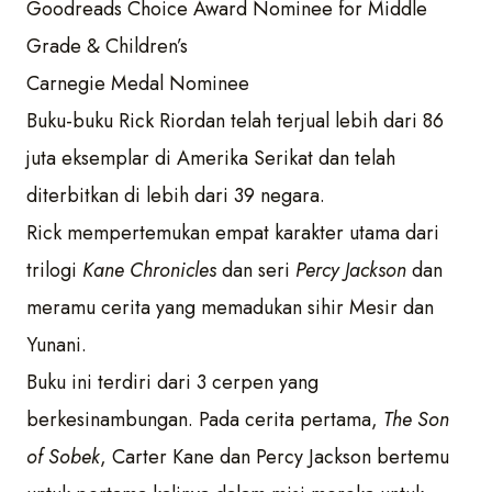
Goodreads Choice Award Nominee for Middle
Grade & Children’s
Carnegie Medal Nominee
Buku-buku Rick Riordan telah terjual lebih dari 86
juta eksemplar di Amerika Serikat dan telah
diterbitkan di lebih dari 39 negara.
Rick mempertemukan empat karakter utama dari
trilogi
Kane Chronicles
dan seri
Percy Jackson
dan
meramu cerita yang memadukan sihir Mesir dan
Yunani.
Buku ini terdiri dari 3 cerpen yang
berkesinambungan. Pada cerita pertama,
The Son
of Sobek
, Carter Kane dan Percy Jackson bertemu