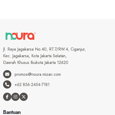
Jl. Raya Jagakarsa No.40, RT.7/RW.4, Ciganjur,
Kec. Jagakarsa, Kota Jakarta Selatan,
Daerah Khusus Ibukota Jakarta 12620
promosi@noura.mizan.com
+62 856-2454-7181
Bantuan