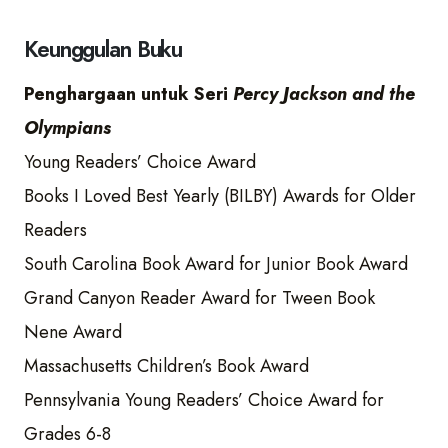
Keunggulan Buku
Penghargaan untuk Seri
Percy Jackson and the
Olympians
Young Readers’ Choice Award
Books I Loved Best Yearly (BILBY) Awards for Older
Readers
South Carolina Book Award for Junior Book Award
Grand Canyon Reader Award for Tween Book
Nene Award
Massachusetts Children’s Book Award
Pennsylvania Young Readers’ Choice Award for
Grades 6-8