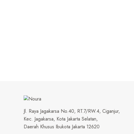
Jl. Raya Jagakarsa No.40, RT.7/RW.4, Ciganjur,
Kec. Jagakarsa, Kota Jakarta Selatan,
Daerah Khusus Ibukota Jakarta 12620