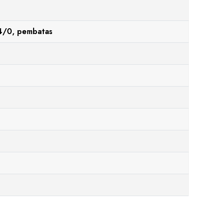
 4/0, pembatas