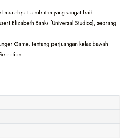
rd mendapat sambutan yang sangat baik.
seri Elizabeth Banks [Universal Studios], seorang
Hunger Game, tentang perjuangan kelas bawah
Selection.