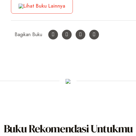
Lihat Buku Lainnya
Bagikan Buku
Buku Rekomendasi Untukmu