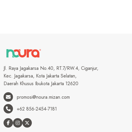
Jl. Raya Jagakarsa No.40, RT.7/RW.4, Ciganjur,
Kec. Jagakarsa, Kota Jakarta Selatan,
Daerah Khusus Ibukota Jakarta 12620
promosi@noura.mizan.com
+62 856-2454-7181