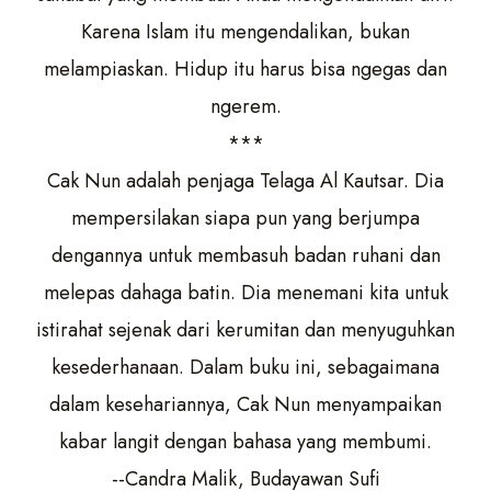
Karena Islam itu mengendalikan, bukan
melampiaskan. Hidup itu harus bisa ngegas dan
ngerem.
***
Cak Nun adalah penjaga Telaga Al Kautsar. Dia
mempersilakan siapa pun yang berjumpa
dengannya untuk membasuh badan ruhani dan
melepas dahaga batin. Dia menemani kita untuk
istirahat sejenak dari kerumitan dan menyuguhkan
kesederhanaan. Dalam buku ini, sebagaimana
dalam kesehariannya, Cak Nun menyampaikan
kabar langit dengan bahasa yang membumi.
--Candra Malik, Budayawan Sufi