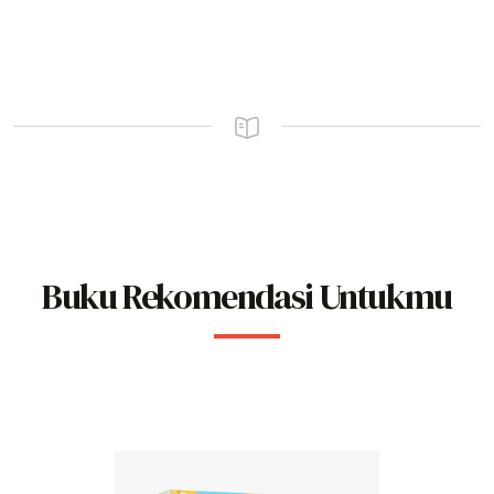
Buku Rekomendasi Untukmu