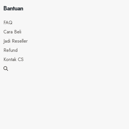
Bantuan
FAQ
Cara Beli
Jadi Reseller
Refund
Kontak CS