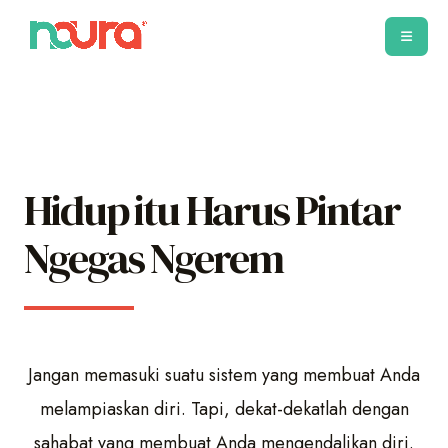
Hidup itu Harus Pintar
Ngegas Ngerem
Jangan memasuki suatu sistem yang membuat Anda
melampiaskan diri. Tapi, dekat-dekatlah dengan
sahabat yang membuat Anda mengendalikan diri.