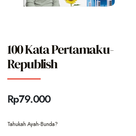
100 Kata Pertamaku-
Republish
Rp
79.000
Tahukah Ayah-Bunda?