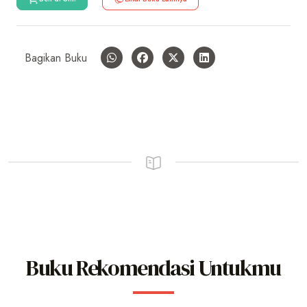
Bagikan Buku
Buku Rekomendasi Untukmu