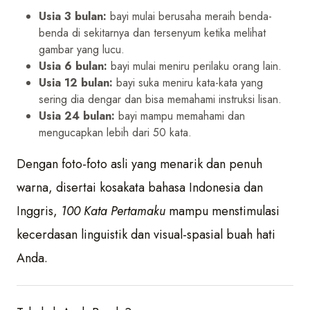
Usia 3 bulan:
bayi mulai berusaha meraih benda-
benda di sekitarnya dan tersenyum ketika melihat
gambar yang lucu.
Usia 6 bulan:
bayi mulai meniru perilaku orang lain.
Usia 12 bulan:
bayi suka meniru kata-kata yang
sering dia dengar dan bisa memahami instruksi lisan.
Usia 24 bulan:
bayi mampu memahami dan
mengucapkan lebih dari 50 kata.
Dengan foto-foto asli yang menarik dan penuh
warna, disertai kosakata bahasa Indonesia dan
Inggris,
100 Kata Pertamaku
mampu menstimulasi
kecerdasan linguistik dan visual-spasial buah hati
Anda.