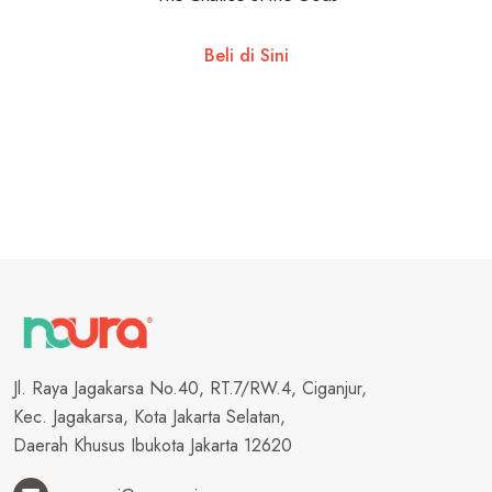
Beli di Sini
Jl. Raya Jagakarsa No.40, RT.7/RW.4, Ciganjur,
Kec. Jagakarsa, Kota Jakarta Selatan,
Daerah Khusus Ibukota Jakarta 12620