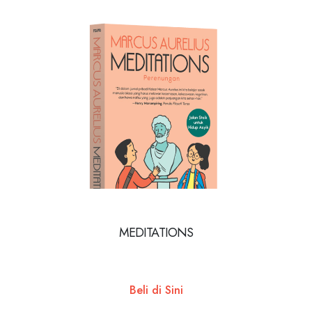
MEDITATIONS
Beli di Sini