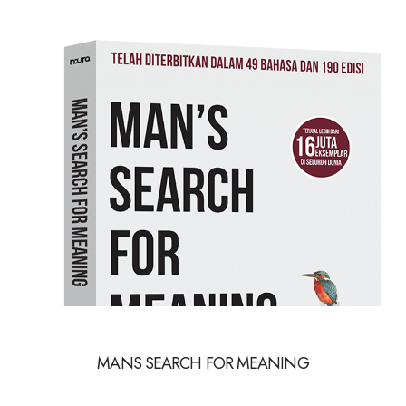
MANS SEARCH FOR MEANING