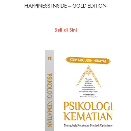
HAPPINESS INSIDE – GOLD EDITION
Beli di Sini