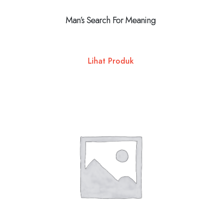
Man’s Search For Meaning
Lihat Produk