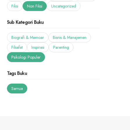
Fiksi
Non Fiksi
Uncategorized
Sub Kategori Buku
Biografi & Memoar
Bisnis & Manajemen
Filsafat
Inspirasi
Parenting
Psikologi Populer
Tags Buku
Semua