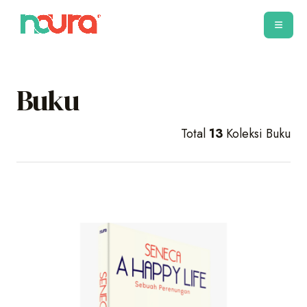
Buku
Total
13
Koleksi Buku