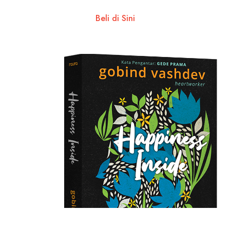
Beli di Sini