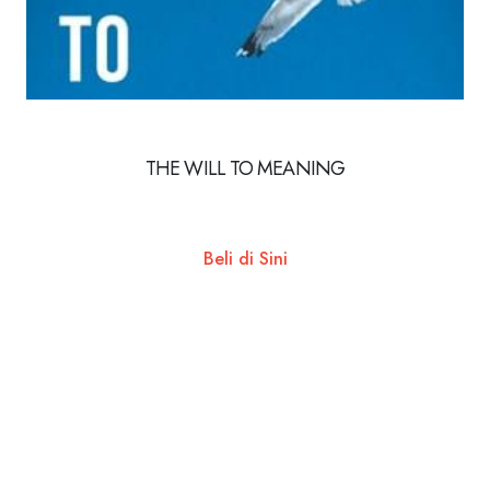
THE WILL TO MEANING
Beli di Sini