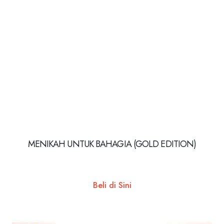
MENIKAH UNTUK BAHAGIA (GOLD EDITION)
Beli di Sini