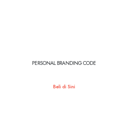
PERSONAL BRANDING CODE
Beli di Sini