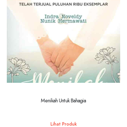
Menikah Untuk Bahagia
Lihat Produk