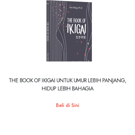
THE BOOK OF IKIGAI UNTUK UMUR LEBIH PANJANG,
HIDUP LEBIH BAHAGIA
Beli di Sini