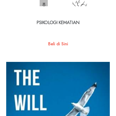
PSIKOLOGI KEMATIAN
Beli di Sini