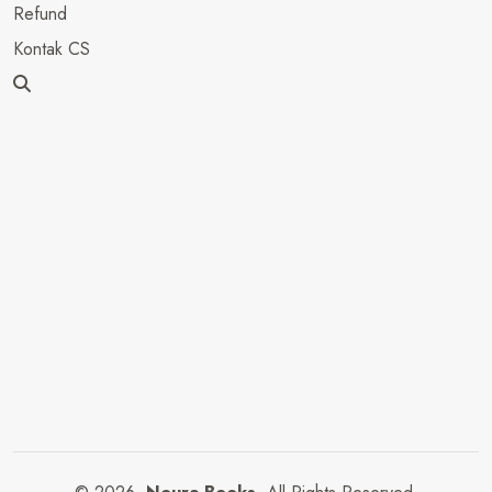
Refund
Kontak CS