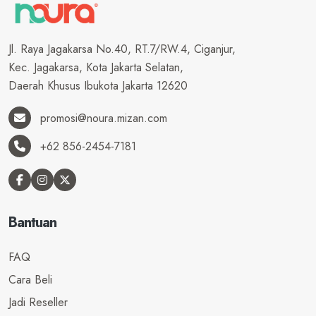
Jl. Raya Jagakarsa No.40, RT.7/RW.4, Ciganjur,
Kec. Jagakarsa, Kota Jakarta Selatan,
Daerah Khusus Ibukota Jakarta 12620
promosi@noura.mizan.com
+62 856-2454-7181
Bantuan
FAQ
Cara Beli
Jadi Reseller