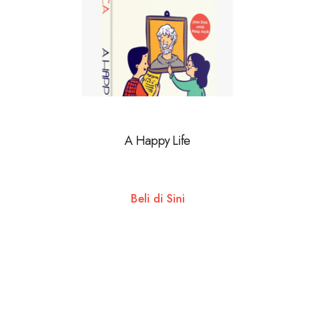
A Happy Life
Beli di Sini