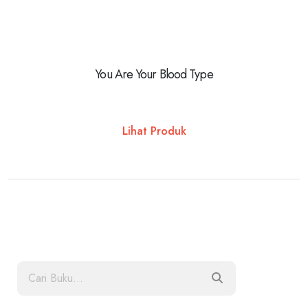
You Are Your Blood Type
Lihat Produk