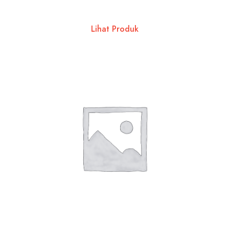
Lihat Produk