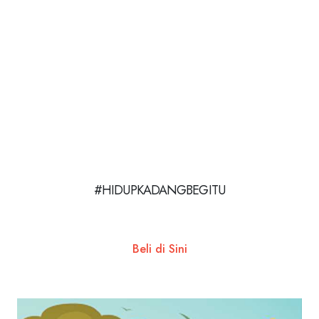
#HIDUPKADANGBEGITU
Beli di Sini