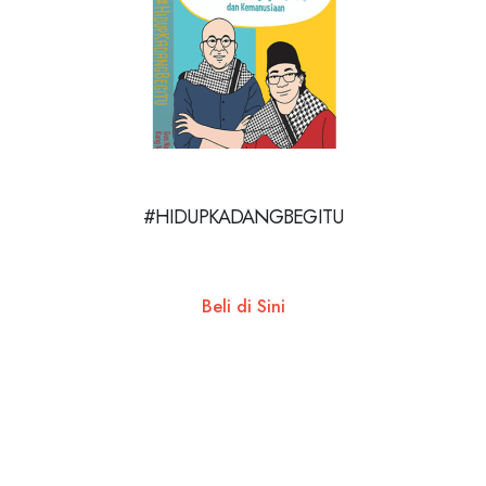
#HIDUPKADANGBEGITU
Beli di Sini