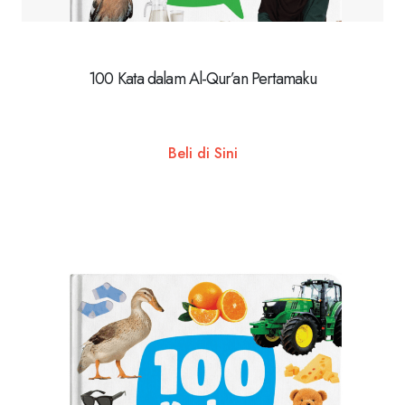
100 Kata dalam Al-Qur’an Pertamaku
Beli di Sini