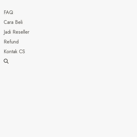
FAQ
Cara Beli
Jadi Reseller
Refund
Kontak CS