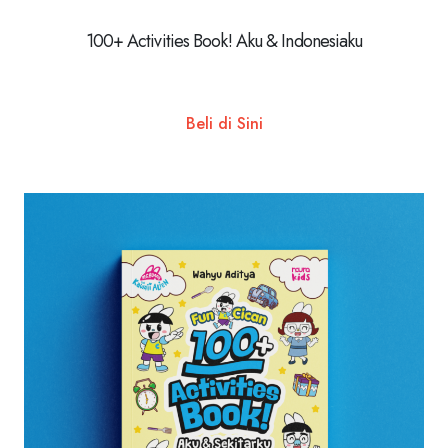
100+ Activities Book! Aku & Indonesiaku
Beli di Sini