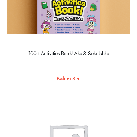
100+ Activities Book! Aku & Sekolahku
Beli di Sini