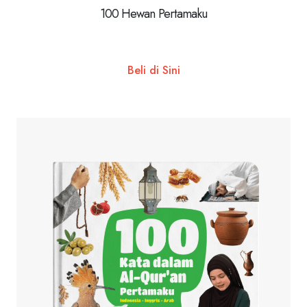
100 Hewan Pertamaku
Beli di Sini