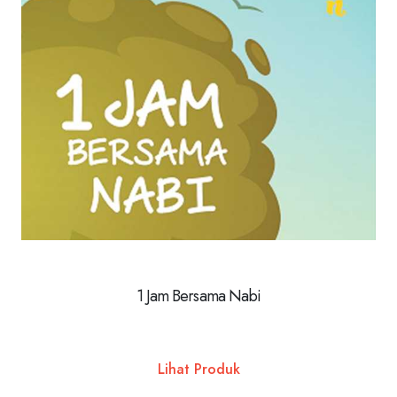
1 Jam Bersama Nabi
Lihat Produk