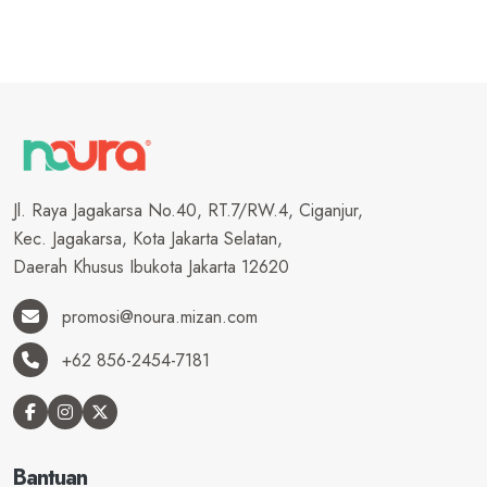
Jl. Raya Jagakarsa No.40, RT.7/RW.4, Ciganjur,
Kec. Jagakarsa, Kota Jakarta Selatan,
Daerah Khusus Ibukota Jakarta 12620
promosi@noura.mizan.com
+62 856-2454-7181
Bantuan