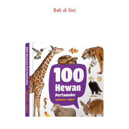
Beli di Sini