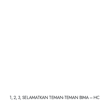
1, 2, 3, SELAMATKAN TEMAN-TEMAN BIMA – HC