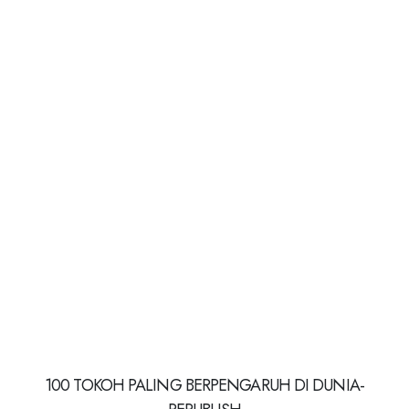
100 TOKOH PALING BERPENGARUH DI DUNIA-