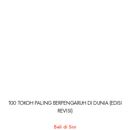
100 TOKOH PALING BERPENGARUH DI DUNIA (EDISI
REVISI)
Beli di Sini