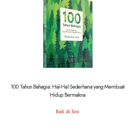
100 Tahun Bahagia: Hal-Hal Sederhana yang Membuat
Hidup Bermakna
Beli di Sini