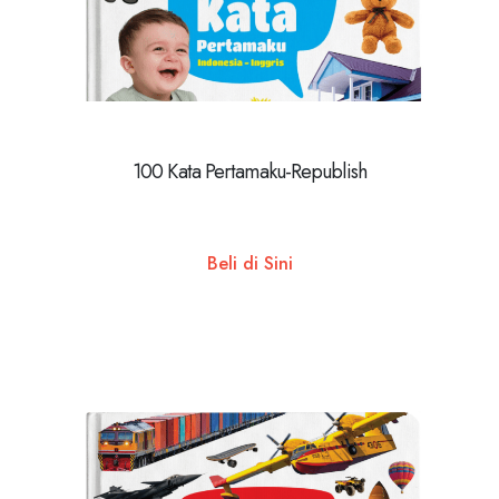
100 Kata Pertamaku-Republish
Beli di Sini