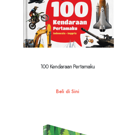
100 Kendaraan Pertamaku
Beli di Sini