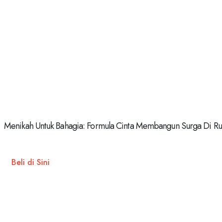
Menikah Untuk Bahagia: Formula Cinta Membangun Surga Di Rum
Beli di Sini