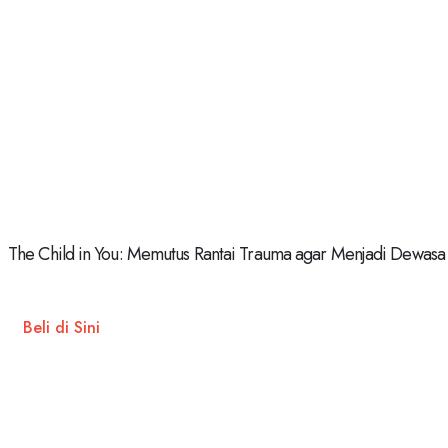
The Child in You: Memutus Rantai Trauma agar Menjadi Dewasa
Beli di Sini