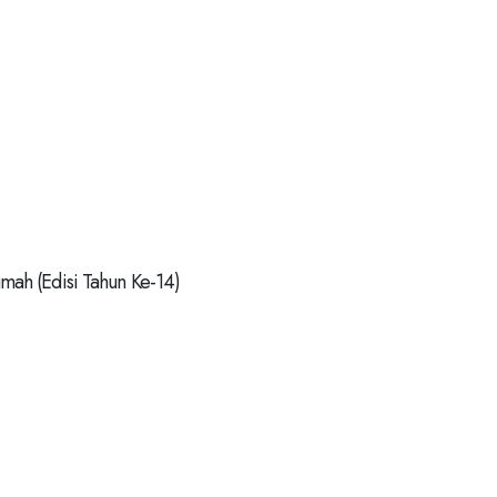
ah (Edisi Tahun Ke-14)