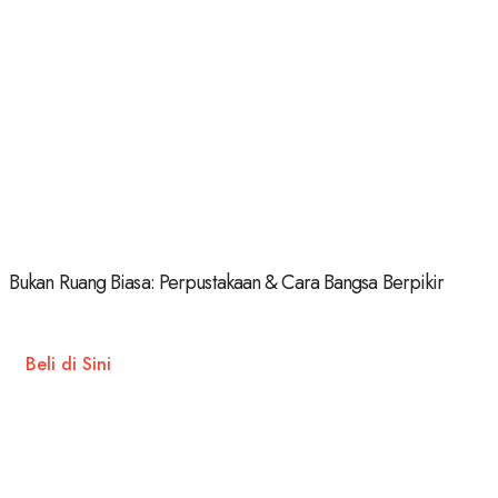
Bukan Ruang Biasa: Perpustakaan & Cara Bangsa Berpikir
Beli di Sini