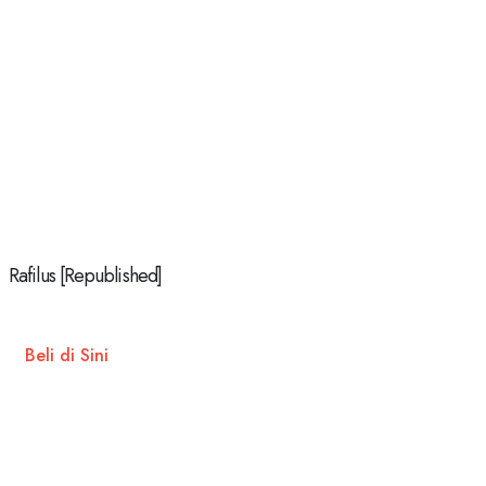
Rafilus [Republished]
Beli di Sini