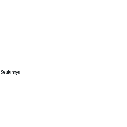
 Seutuhnya