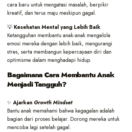
cara baru untuk mengatasi masalah, berpikir
kreatif, dan terus maju meskipun gagal.
💡
Kesehatan Mental yang Lebih Baik
Ketangguhan membantu anak-anak mengelola
emosi mereka dengan lebih baik, mengurangi
stres, serta membangun kepercayaan diri dan
optimisme dalam menghadapi hidup.
Bagaimana Cara Membantu Anak
Menjadi Tangguh?
✨
Ajarkan
Growth Mindset
Bantu anak memahami bahwa kegagalan adalah
bagian dari proses belajar. Dorong mereka untuk
mencoba lagi setelah gagal.