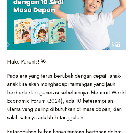
Halo, Parents! 🌟
Pada era yang terus berubah dengan cepat, anak-
anak kita akan menghadapi tantangan yang jauh
berbeda dari generasi sebelumnya. Menurut World
Economic Forum (2024), ada 10 keterampilan
utama yang paling dibutuhkan di masa depan, dan
salah satunya adalah ketangguhan.
Ketangguhan bukan hanya tentang bertahan dalam