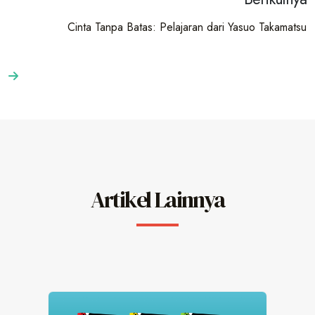
Cinta Tanpa Batas: Pelajaran dari Yasuo Takamatsu
Artikel Lainnya