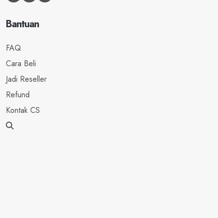
Bantuan
FAQ
Cara Beli
Jadi Reseller
Refund
Kontak CS