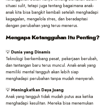
situasi sulit, tetapi juga tentang bagaimana anak-
anak kita bisa bangkit kembali setelah menghadapi
kegagalan, mengelola stres, dan beradaptasi
dengan perubahan yang terus-menerus.
Mengapa Ketangguhan Itu Penting?
💡
Dunia yang Dinamis
Teknologi berkembang pesat, pekerjaan berubah,
dan tantangan baru terus muncul. Anak-anak yang
memiliki mental tangguh akan lebih siap
menghadapi perubahan tanpa mudah menyerah.
💡
Meningkatkan Daya Juang
Anak yang tangguh tidak mudah putus asa ketika
menghadapi kesulitan. Mereka bisa menemukan