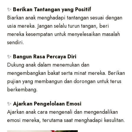
✨
Berikan Tantangan yang Positif
Biarkan anak menghadapi tantangan sesuai dengan
usia mereka. Jangan selalu turun tangan, beri
mereka kesempatan untuk menyelesaikan masalah
sendiri.
✨
Bangun Rasa Percaya Diri
Dukung anak dalam menemukan dan
mengembangkan bakat serta minat mereka. Berikan
pujian yang membangun dan dorongan untuk terus
berkembang.
✨
Ajarkan Pengelolaan Emosi
Ajarkan anak cara mengenali dan mengendalikan
emosi mereka, terutama saat menghadapi kesulitan.