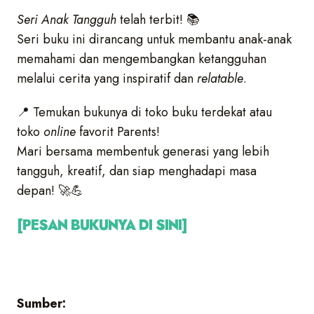
Seri Anak Tangguh
telah terbit! 📚
Seri buku ini dirancang untuk membantu anak-anak
memahami dan mengembangkan ketangguhan
melalui cerita yang inspiratif dan
relatable
.
📍 Temukan bukunya di toko buku terdekat atau
toko
online
favorit Parents!
Mari bersama membentuk generasi yang lebih
tangguh, kreatif, dan siap menghadapi masa
depan! 🚀💪
[PESAN BUKUNYA DI SINI]
Sumber: