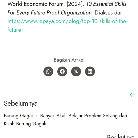
World Economic Forum. (2024).
10 Essential Skills
For Every Future Proof Organization
. Diakses dari
https://www.lepaya.com/blog/top-10-skills-of-the-
future
Bagikan Artikel
Sebelumnya
Burung Gagak si Banyak Akal: Belajar Problem Solving dari
Kisah Burung Gagak
Berikutnya