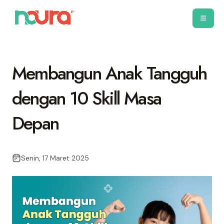
Membangun Anak Tangguh
dengan 10 Skill Masa
Depan
Senin, 17 Maret 2025