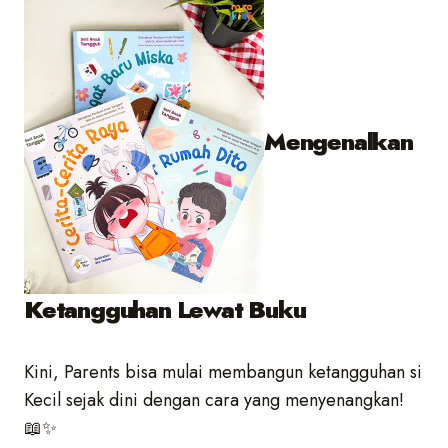
Mengenalkan
Ketangguhan Lewat Buku
Kini, Parents bisa mulai membangun ketangguhan si
Kecil sejak dini dengan cara yang menyenangkan!
📖✨