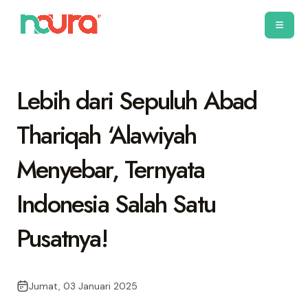
Lebih dari Sepuluh Abad
Thariqah ‘Alawiyah
Menyebar, Ternyata
Indonesia Salah Satu
Pusatnya!
Jumat, 03 Januari 2025