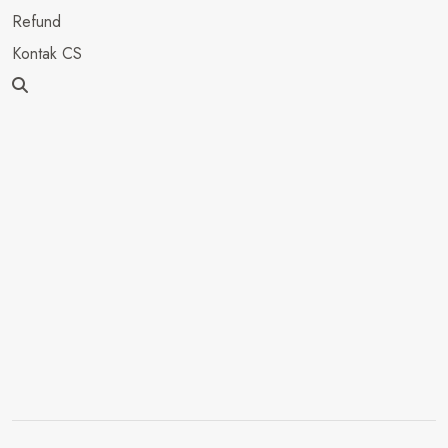
Refund
Kontak CS