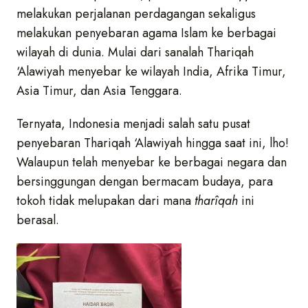
melakukan perjalanan perdagangan sekaligus
melakukan penyebaran agama Islam ke berbagai
wilayah di dunia. Mulai dari sanalah Thariqah
‘Alawiyah menyebar ke wilayah India, Afrika Timur,
Asia Timur, dan Asia Tenggara.
Ternyata, Indonesia menjadi salah satu pusat
penyebaran Thariqah ‘Alawiyah hingga saat ini, lho!
Walaupun telah menyebar ke berbagai negara dan
bersinggungan dengan bermacam budaya, para
tokoh tidak melupakan dari mana
tharîqah
ini
berasal.