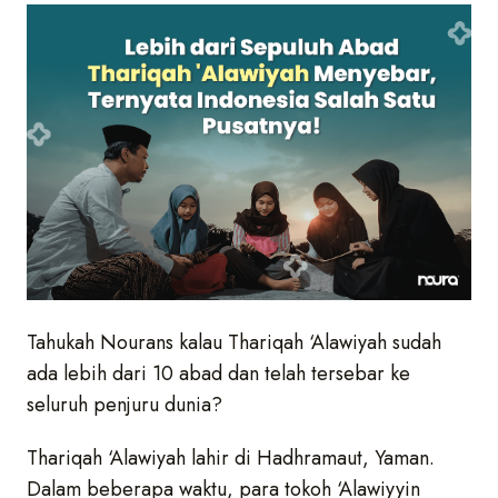
Tahukah Nourans kalau Thariqah ‘Alawiyah sudah
ada lebih dari 10 abad dan telah tersebar ke
seluruh penjuru dunia?
Thariqah ‘Alawiyah lahir di Hadhramaut, Yaman.
Dalam beberapa waktu, para tokoh ‘Alawiyyin