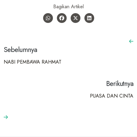
Bagikan Artikel
Sebelumnya
NABI PEMBAWA RAHMAT
Berikutnya
PUASA DAN CINTA