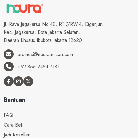
Jl. Raya Jagakarsa No.40, RT.7/RW.4, Ciganjur,
Kec. Jagakarsa, Kota Jakarta Selatan,
Daerah Khusus Ibukota Jakarta 12620
promosi@noura.mizan.com
+62 856-2454-7181
Bantuan
FAQ
Cara Beli
Jadi Reseller