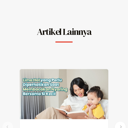
Artikel Lainnya