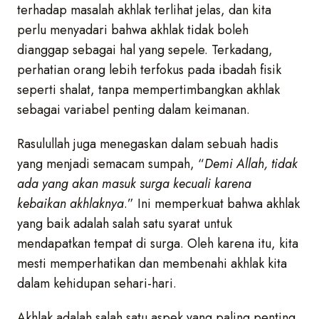
terhadap masalah akhlak terlihat jelas, dan kita
perlu menyadari bahwa akhlak tidak boleh
dianggap sebagai hal yang sepele. Terkadang,
perhatian orang lebih terfokus pada ibadah fisik
seperti shalat, tanpa mempertimbangkan akhlak
sebagai variabel penting dalam keimanan.
Rasulullah juga menegaskan dalam sebuah hadis
yang menjadi semacam sumpah, “
Demi Allah, tidak
ada yang akan masuk surga kecuali karena
kebaikan akhlaknya
.” Ini memperkuat bahwa akhlak
yang baik adalah salah satu syarat untuk
mendapatkan tempat di surga. Oleh karena itu, kita
mesti memperhatikan dan membenahi akhlak kita
dalam kehidupan sehari-hari.
Akhlak adalah salah satu aspek yang paling penting