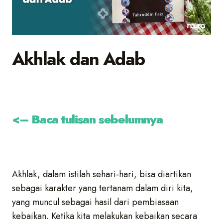
Akhlak dan Adab
<– Baca tulisan sebelumnya
Akhlak, dalam istilah sehari-hari, bisa diartikan
sebagai karakter yang tertanam dalam diri kita,
yang muncul sebagai hasil dari pembiasaan
kebaikan. Ketika kita melakukan kebaikan secara