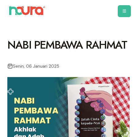
NABI PEMBAWA RAHMAT
Senin, 06 Januari 2025