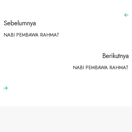
Sebelumnya
NABI PEMBAWA RAHMAT
Berikutnya
NABI PEMBAWA RAHMAT