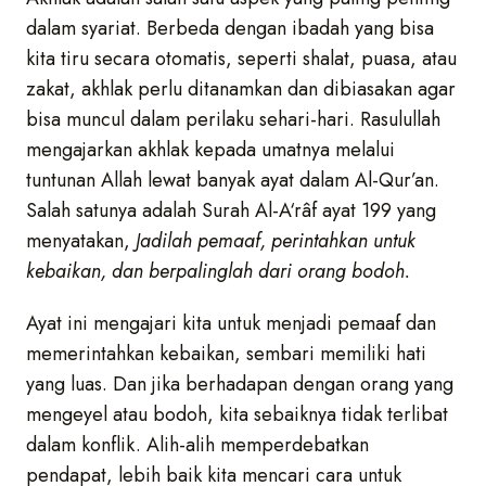
dalam syariat. Berbeda dengan ibadah yang bisa
kita tiru secara otomatis, seperti shalat, puasa, atau
zakat, akhlak perlu ditanamkan dan dibiasakan agar
bisa muncul dalam perilaku sehari-hari. Rasulullah
mengajarkan akhlak kepada umatnya melalui
tuntunan Allah lewat banyak ayat dalam Al-Qur’an.
Salah satunya adalah Surah Al-A‘râf ayat 199 yang
menyatakan,
Jadilah pemaaf, perintahkan untuk
kebaikan, dan berpalinglah dari orang bodoh.
Ayat ini mengajari kita untuk menjadi pemaaf dan
memerintahkan kebaikan, sembari memiliki hati
yang luas. Dan jika berhadapan dengan orang yang
mengeyel atau bodoh, kita sebaiknya tidak terlibat
dalam konflik. Alih-alih memperdebatkan
pendapat, lebih baik kita mencari cara untuk