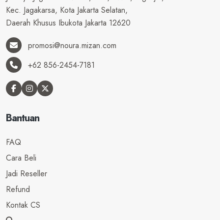
Kec. Jagakarsa, Kota Jakarta Selatan,
Daerah Khusus Ibukota Jakarta 12620
promosi@noura.mizan.com
+62 856-2454-7181
Bantuan
FAQ
Cara Beli
Jadi Reseller
Refund
Kontak CS