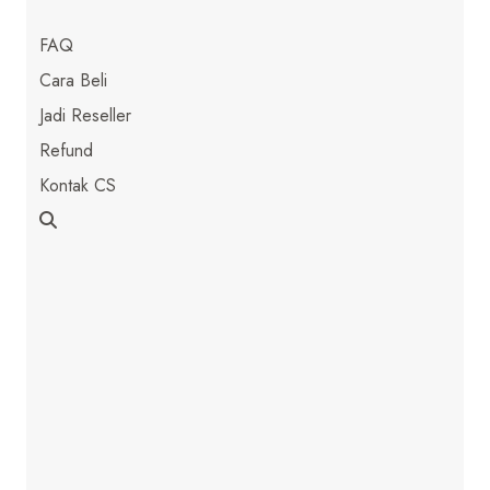
FAQ
Cara Beli
Jadi Reseller
Refund
Kontak CS