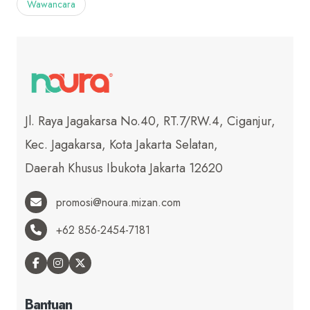
Wawancara
Jl. Raya Jagakarsa No.40, RT.7/RW.4, Ciganjur,
Kec. Jagakarsa, Kota Jakarta Selatan,
Daerah Khusus Ibukota Jakarta 12620
promosi@noura.mizan.com
+62 856-2454-7181
Bantuan