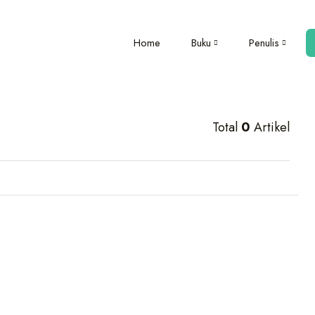
Home
Buku
Penulis
Total
0
Artikel