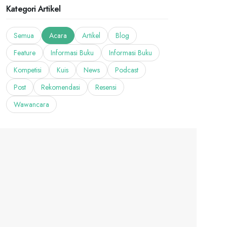
Kategori Artikel
Semua
Acara
Artikel
Blog
Feature
Informasi Buku
Informasi Buku
Kompetisi
Kuis
News
Podcast
Post
Rekomendasi
Resensi
Wawancara