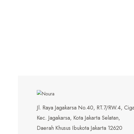
Jl. Raya Jagakarsa No.40, RT.7/RW.4, Ciga
Kec. Jagakarsa, Kota Jakarta Selatan,
Daerah Khusus Ibukota Jakarta 12620