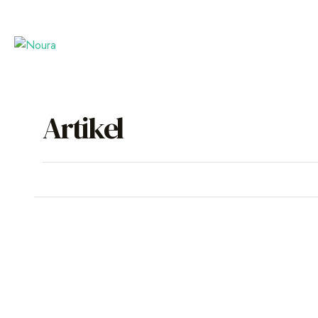
Artikel