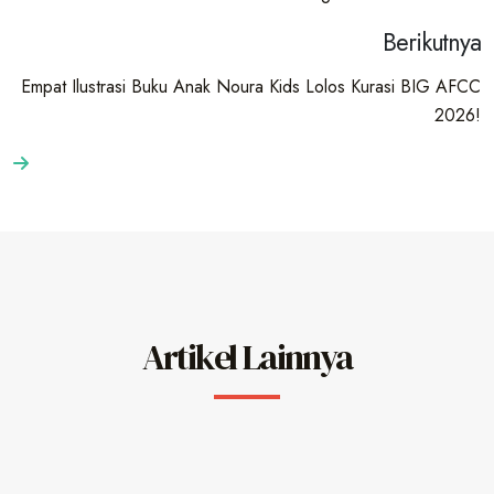
Berikutnya
Empat Ilustrasi Buku Anak Noura Kids Lolos Kurasi BIG AFCC
2026!
Artikel Lainnya