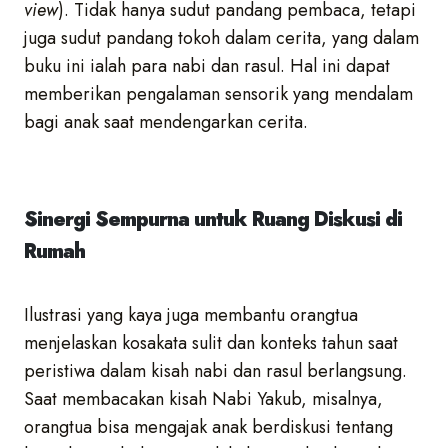
view
). Tidak hanya sudut pandang pembaca, tetapi
juga sudut pandang tokoh dalam cerita, yang dalam
buku ini ialah para nabi dan rasul. Hal ini dapat
memberikan pengalaman sensorik yang mendalam
bagi anak saat mendengarkan cerita.
Sinergi Sempurna untuk Ruang Diskusi di
Rumah
Ilustrasi yang kaya juga membantu orangtua
menjelaskan kosakata sulit dan konteks tahun saat
peristiwa dalam kisah nabi dan rasul berlangsung.
Saat membacakan kisah Nabi Yakub, misalnya,
orangtua bisa mengajak anak berdiskusi tentang