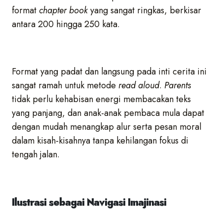
format
chapter book
yang sangat ringkas, berkisar
antara 200 hingga 250 kata.
Format yang padat dan langsung pada inti cerita ini
sangat ramah untuk metode
read aloud
.
Parents
tidak perlu kehabisan energi membacakan teks
yang panjang, dan anak-anak pembaca mula dapat
dengan mudah menangkap alur serta pesan moral
dalam kisah-kisahnya tanpa kehilangan fokus di
tengah jalan.
Ilustrasi sebagai Navigasi Imajinasi