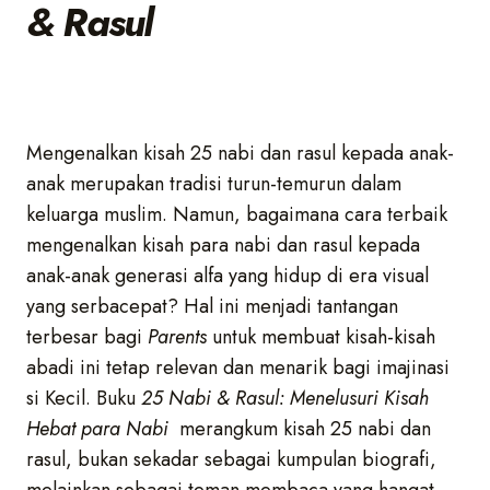
& Rasul
Mengenalkan kisah 25 nabi dan rasul kepada anak-
anak merupakan tradisi turun-temurun dalam
keluarga muslim. Namun, bagaimana cara terbaik
mengenalkan kisah para nabi dan rasul kepada
anak-anak generasi alfa yang hidup di era visual
yang serbacepat? Hal ini menjadi tantangan
terbesar bagi
Parents
untuk membuat kisah-kisah
abadi ini tetap relevan dan menarik bagi imajinasi
si Kecil.
Buku
25 Nabi & Rasul: Menelusuri Kisah
Hebat para Nabi
merangkum kisah 25 nabi dan
rasul, bukan sekadar sebagai kumpulan biografi,