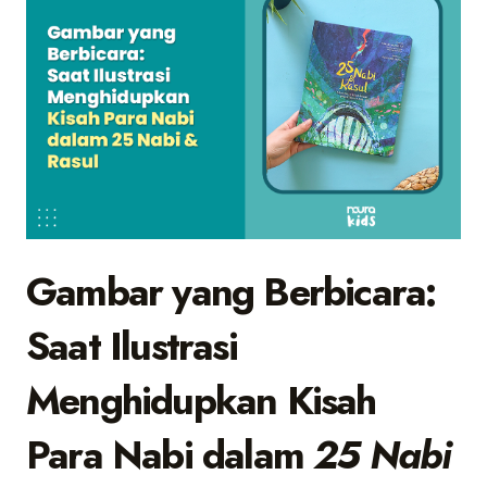
Gambar yang Berbicara:
Saat Ilustrasi
Menghidupkan Kisah
Para Nabi dalam
25 Nabi