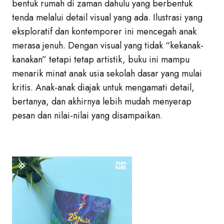
bentuk rumah di zaman dahulu yang berbentuk
tenda melalui detail visual yang ada. Ilustrasi yang
eksploratif dan kontemporer ini mencegah anak
merasa jenuh. Dengan visual yang tidak “kekanak-
kanakan” tetapi tetap artistik, buku ini mampu
menarik minat anak usia sekolah dasar yang mulai
kritis. Anak-anak diajak untuk mengamati detail,
bertanya, dan akhirnya lebih mudah menyerap
pesan dan nilai-nilai yang disampaikan.