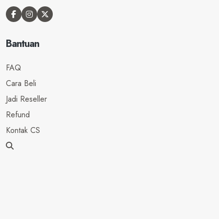
Bantuan
FAQ
Cara Beli
Jadi Reseller
Refund
Kontak CS