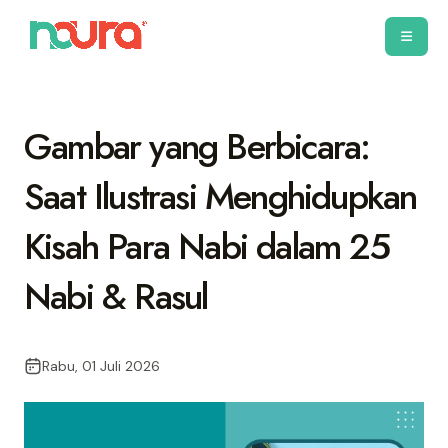
Gambar yang Berbicara:
Saat Ilustrasi Menghidupkan
Kisah Para Nabi dalam 25
Nabi & Rasul
Rabu, 01 Juli 2026