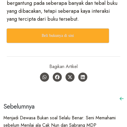
bergantung pada seberapa banyak dan tebal buku
yang dibacakan, tetapi seberapa kaya interaksi
yang tercipta dari buku tersebut.
Beli bukunya di sini
Bagikan Artikel
Sebelumnya
Menjadi Dewasa Bukan soal Selalu Benar: Seni Memahami
sebelum Menilai ala Cak Nun dan Sabrang MDP