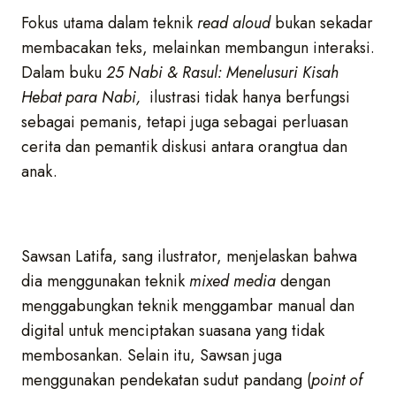
Fokus utama dalam teknik
read aloud
bukan sekadar
membacakan teks, melainkan membangun interaksi.
Dalam buku
25 Nabi & Rasul: Menelusuri Kisah
Hebat para Nabi,
ilustrasi tidak hanya berfungsi
sebagai pemanis, tetapi juga sebagai perluasan
cerita dan pemantik diskusi antara orangtua dan
anak.
Sawsan Latifa, sang ilustrator, menjelaskan bahwa
dia menggunakan teknik
mixed media
dengan
menggabungkan teknik menggambar manual dan
digital untuk menciptakan suasana yang tidak
membosankan. Selain itu, Sawsan juga
menggunakan pendekatan sudut pandang (
point of