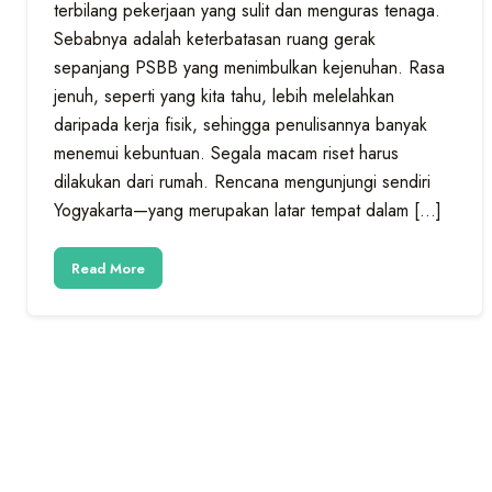
terbilang pekerjaan yang sulit dan menguras tenaga.
Sebabnya adalah keterbatasan ruang gerak
sepanjang PSBB yang menimbulkan kejenuhan. Rasa
jenuh, seperti yang kita tahu, lebih melelahkan
daripada kerja fisik, sehingga penulisannya banyak
menemui kebuntuan. Segala macam riset harus
dilakukan dari rumah. Rencana mengunjungi sendiri
Yogyakarta—yang merupakan latar tempat dalam […]
Read More