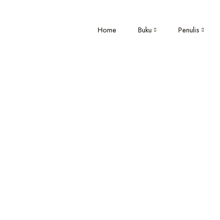
Home
Buku
Penulis