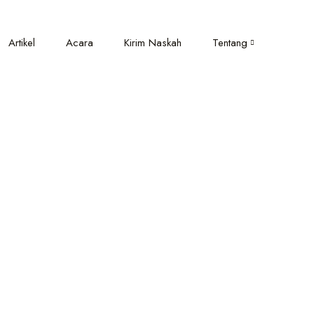
Artikel
Acara
Kirim Naskah
Tentang