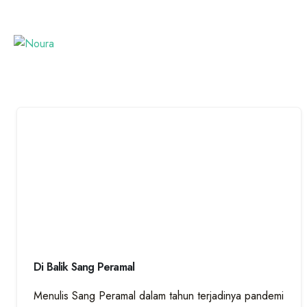
Di Balik Sang Peramal
Menulis Sang Peramal dalam tahun terjadinya pandemi