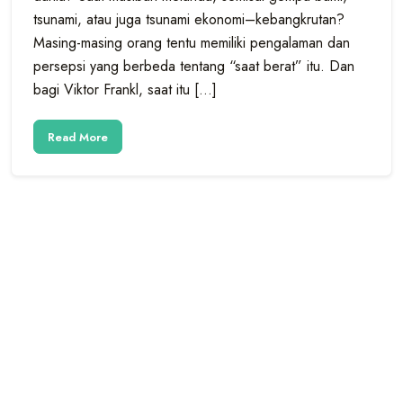
tsunami, atau juga tsunami ekonomi–kebangkrutan?
Masing-masing orang tentu memiliki pengalaman dan
persepsi yang berbeda tentang “saat berat” itu. Dan
bagi Viktor Frankl, saat itu […]
Read More