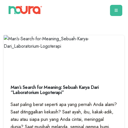
Man’s Search for Meaning: Sebuah Karya Dari
“Laboratorium Logoterapi”
Saat paling berat seperti apa yang pernah Anda alami?
Saat ditinggalkan kekasih? Saat ayah, ibu, kakak-adik,
atau atau siapa pun yang Anda cintai, meninggal
dunia? Saat musibah melanda, semisal gempa bumi,