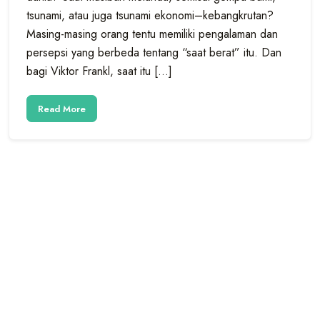
tsunami, atau juga tsunami ekonomi–kebangkrutan?
Masing-masing orang tentu memiliki pengalaman dan
persepsi yang berbeda tentang “saat berat” itu. Dan
bagi Viktor Frankl, saat itu […]
Read More