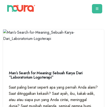
Man’s Search for Meaning: Sebuah Karya Dari
“Laboratorium Logoterapi”
Saat paling berat seperti apa yang pernah Anda alami?
Saat ditinggalkan kekasih? Saat ayah, ibu, kakak-adik,
atau atau siapa pun yang Anda cintai, meninggal
dunia? Saat musibah melanda, semisal gempa bumi,